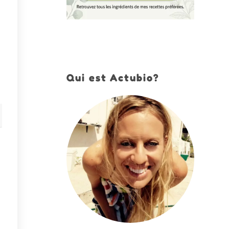
Qui est Actubio?