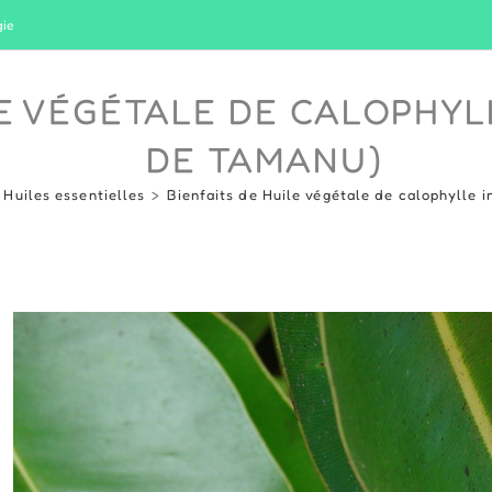
gie
LE VÉGÉTALE DE CALOPHYL
DE TAMANU)
Huiles essentielles
>
Bienfaits de Huile végétale de calophylle 