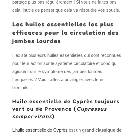
partage plus bas régulièrement ! Si vous ne faites pas
cela, inutile de penser que cela va résoudre vos soucis.
Les huiles essentielles les plus
efficaces pour la circulation des
jambes lourdes
Il existe plusieurs huiles essentielles qui sont reconnues
pour leur action sur le système circulatoire et donc qui
agissent sur le symptôme des jambes lourdes.
Lesquelles ? Voici celles à privilégier avec leurs
bienfaits :
Huile essentielle de Cyprès toujours
vert ou de Provence (
Cupressus
sempervirens
)
L’huile essentielle de Cyprès
est un
grand classique de