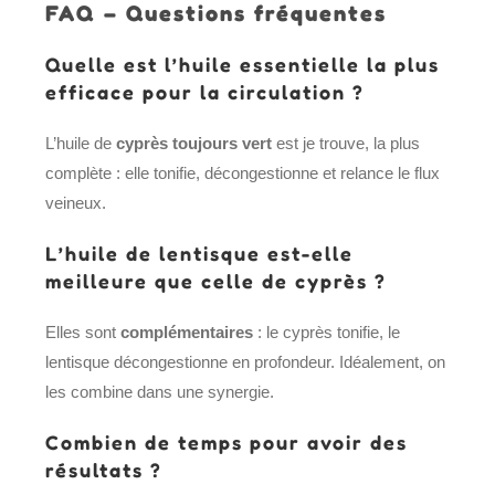
FAQ – Questions fréquentes
Quelle est l’huile essentielle la plus
efficace pour la circulation ?
L’huile de
cyprès toujours vert
est je trouve, la plus
complète : elle tonifie, décongestionne et relance le flux
veineux.
L’huile de lentisque est-elle
meilleure que celle de cyprès ?
Elles sont
complémentaires
: le cyprès tonifie, le
lentisque décongestionne en profondeur. Idéalement, on
les combine dans une synergie.
Combien de temps pour avoir des
résultats ?