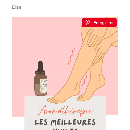
Elise
Enregistrer