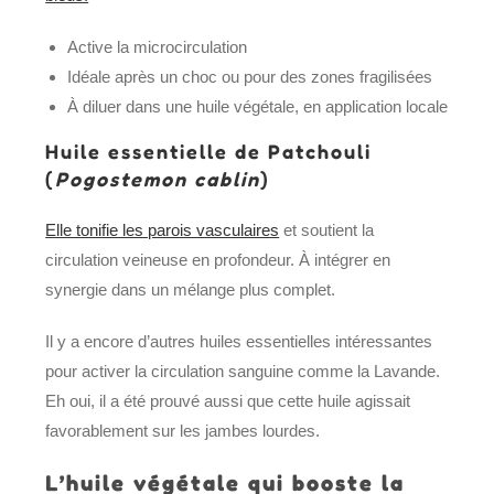
Active la microcirculation
Idéale après un choc ou pour des zones fragilisées
À diluer dans une huile végétale, en application locale
Huile essentielle de Patchouli
(
Pogostemon cablin
)
Elle tonifie les parois vasculaires
et soutient la
circulation veineuse en profondeur. À intégrer en
synergie dans un mélange plus complet.
Il y a encore d’autres huiles essentielles intéressantes
pour activer la circulation sanguine comme la Lavande.
Eh oui, il a été prouvé aussi que cette huile agissait
favorablement sur les jambes lourdes.
L’huile végétale qui booste la