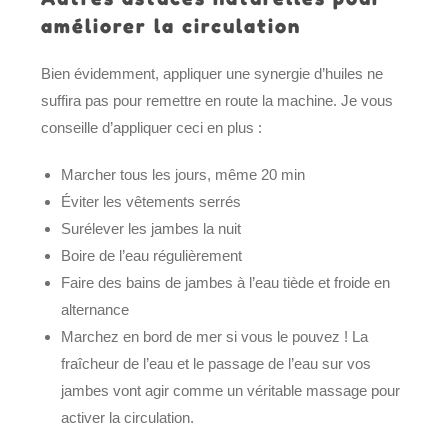
améliorer la circulation
Bien évidemment, appliquer une synergie d’huiles ne
suffira pas pour remettre en route la machine. Je vous
conseille d’appliquer ceci en plus :
Marcher tous les jours, même 20 min
Éviter les vêtements serrés
Surélever les jambes la nuit
Boire de l’eau régulièrement
Faire des bains de jambes à l’eau tiède et froide en
alternance
Marchez en bord de mer si vous le pouvez ! La
fraîcheur de l’eau et le passage de l’eau sur vos
jambes vont agir comme un véritable massage pour
activer la circulation.