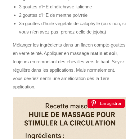
3 gouttes d’HE d’hélichryse italienne
2 gouttes d’HE de menthe poivrée
35 gouttes d’huile végétale de calophylle (ou sinon, si
vous n’en avez pas, prenez celle de jojoba)
Mélanger les ingrédients dans un flacon compte-gouttes
en verre teinté. Appliquer en massage
matin et soir
,
toujours en remontant des chevilles vers le haut. Soyez
régulière dans les applications. Mais normalement,
vous devriez sentir une amélioration dès la 1ère
application.
Enregistrer