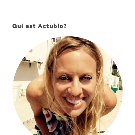
Qui est Actubio?