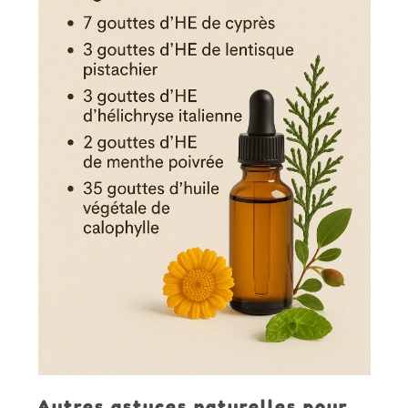
Autres astuces naturelles pour