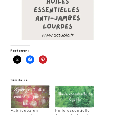
Partager :
Similaire
Fabriquez un
Huile essentielle