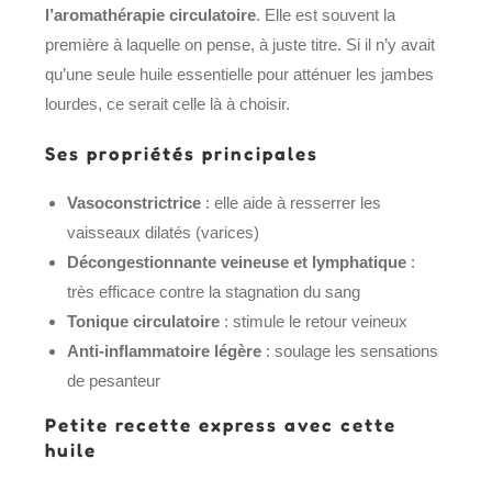
l’aromathérapie circulatoire
. Elle est souvent la
première à laquelle on pense, à juste titre. Si il n’y avait
qu’une seule huile essentielle pour atténuer les jambes
lourdes, ce serait celle là à choisir.
Ses propriétés principales
Vasoconstrictrice
: elle aide à resserrer les
vaisseaux dilatés (varices)
Décongestionnante veineuse et lymphatique
:
très efficace contre la stagnation du sang
Tonique circulatoire
: stimule le retour veineux
Anti-inflammatoire légère
: soulage les sensations
de pesanteur
Petite recette express avec cette
huile