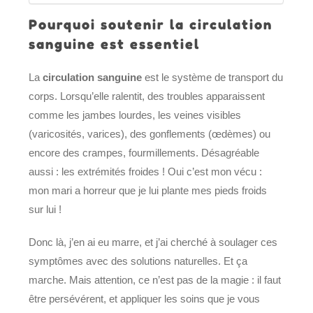
Pourquoi soutenir la circulation
sanguine est essentiel
La
circulation sanguine
est le système de transport du
corps. Lorsqu’elle ralentit, des troubles apparaissent
comme les jambes lourdes, les veines visibles
(varicosités, varices), des gonflements (œdèmes) ou
encore des crampes, fourmillements. Désagréable
aussi : les extrémités froides ! Oui c’est mon vécu :
mon mari a horreur que je lui plante mes pieds froids
sur lui !
Donc là, j’en ai eu marre, et j’ai cherché à soulager ces
symptômes avec des solutions naturelles. Et ça
marche. Mais attention, ce n’est pas de la magie : il faut
être persévérent, et appliquer les soins que je vous