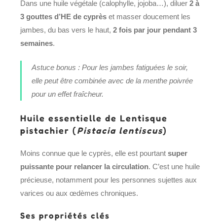
Dans une huile végétale (calophylle, jojoba…), diluer
2 à
3 gouttes d’HE de cyprès
et masser doucement les
jambes, du bas vers le haut,
2 fois par jour pendant 3
semaines
.
Astuce bonus : Pour les jambes fatiguées le soir,
elle peut être combinée avec de la menthe poivrée
pour un effet fraîcheur.
Huile essentielle de Lentisque
pistachier (
Pistacia lentiscus
)
Moins connue que le cyprès, elle est pourtant
super
puissante pour relancer la circulation
. C’est une huile
précieuse, notamment pour les personnes sujettes aux
varices ou aux œdèmes chroniques.
Ses propriétés clés