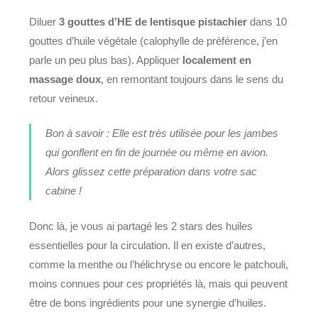
Diluer
3 gouttes d’HE de lentisque pistachier
dans 10
gouttes d’huile végétale (calophylle de préférence, j’en
parle un peu plus bas). Appliquer
localement en
massage doux
, en remontant toujours dans le sens du
retour veineux.
Bon à savoir : Elle est très utilisée pour les jambes
qui gonflent en fin de journée ou même en avion.
Alors glissez cette préparation dans votre sac
cabine !
Donc là, je vous ai partagé les 2 stars des huiles
essentielles pour la circulation. Il en existe d’autres,
comme la menthe ou l’hélichryse ou encore le patchouli,
moins connues pour ces propriétés là, mais qui peuvent
être de bons ingrédients pour une synergie d’huiles.