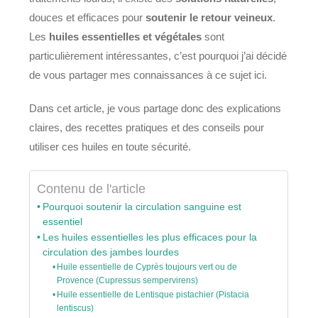
douces et efficaces pour
soutenir le retour veineux
.
Les
huiles essentielles et végétales
sont
particulièrement intéressantes, c’est pourquoi j’ai décidé
de vous partager mes connaissances à ce sujet ici.
Dans cet article, je vous partage donc des explications
claires, des recettes pratiques et des conseils pour
utiliser ces huiles en toute sécurité.
Contenu de l'article
Pourquoi soutenir la circulation sanguine est
essentiel
Les huiles essentielles les plus efficaces pour la
circulation des jambes lourdes
Huile essentielle de Cyprès toujours vert ou de
Provence (Cupressus sempervirens)
Huile essentielle de Lentisque pistachier (Pistacia
lentiscus)