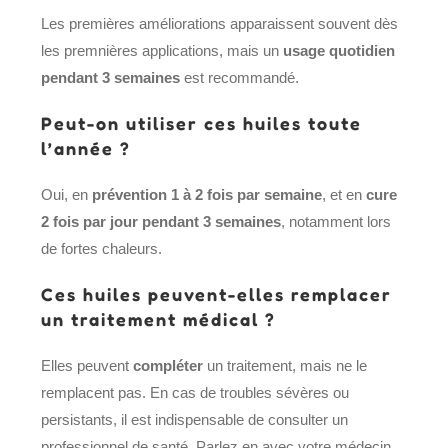
Les premières améliorations apparaissent souvent dès
les premnières applications, mais un
usage quotidien
pendant 3 semaines
est recommandé.
Peut-on utiliser ces huiles toute
l’année ?
Oui, en
prévention 1 à 2 fois par semaine
, et en
cure
2 fois par jour pendant 3 semaines
, notamment lors
de fortes chaleurs.
Ces huiles peuvent-elles remplacer
un traitement médical ?
Elles peuvent
compléter
un traitement, mais ne le
remplacent pas. En cas de troubles sévères ou
persistants, il est indispensable de consulter un
professionnel de santé. Parlez en avec votre médecin