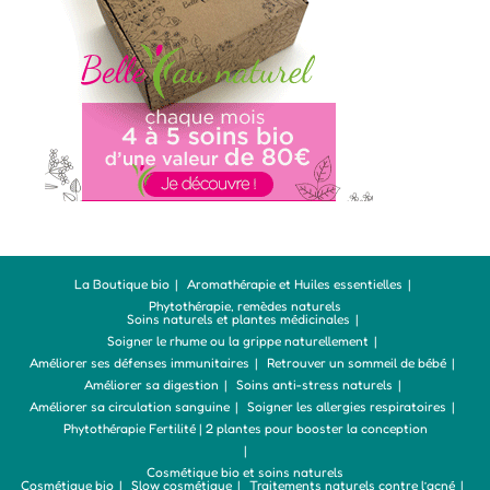
La Boutique bio
Aromathérapie et Huiles essentielles
Phytothérapie, remèdes naturels
Soins naturels et plantes médicinales
Soigner le rhume ou la grippe naturellement
Améliorer ses défenses immunitaires
Retrouver un sommeil de bébé
Améliorer sa digestion
Soins anti-stress naturels
Améliorer sa circulation sanguine
Soigner les allergies respiratoires
Phytothérapie Fertilité | 2 plantes pour booster la conception
Cosmétique bio et soins naturels
Cosmétique bio
Slow cosmétique
Traitements naturels contre l’acné