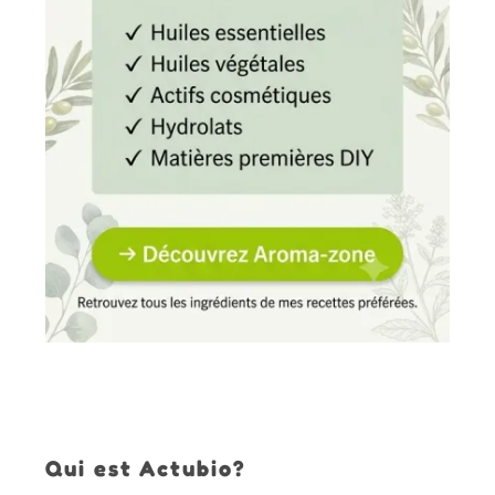
Qui est Actubio?