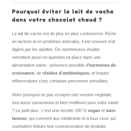
Pourquoi éviter le lait de vache
dans votre chocolat chaud ?
Le lait de vache est de plus en plus controversé. Riche
en lactose et en protéines animales, il est souvent mal
digéré par les adultes. De nombreuses études
remettent aussi en question sa place dans une
alimentation saine : présence possible d’
hormones de
croissance
, de
résidus d’antibiotiques
, et impact
inflammatoire chez certaines personnes sensibles.
Alors pourquoi ne pas essayer une version végétale,
tout aussi savoureuse et bien meilleure pour votre santé
? Le petit plus : c’est une recette 100 %
vegan
et
sans
lactose
, qui convient aux intolérants et à tous ceux qui
souhaitent réduire leur consommation de produits