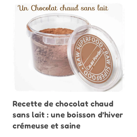
Recette de chocolat chaud
sans lait : une boisson d’hiver
crémeuse et saine