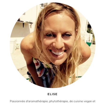
ELISE
Passionnée d'aromathérapie, phytothérapie, de cuisine vegan et