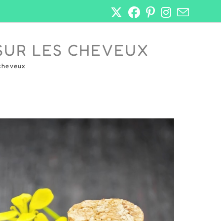
 SUR LES CHEVEUX
 cheveux