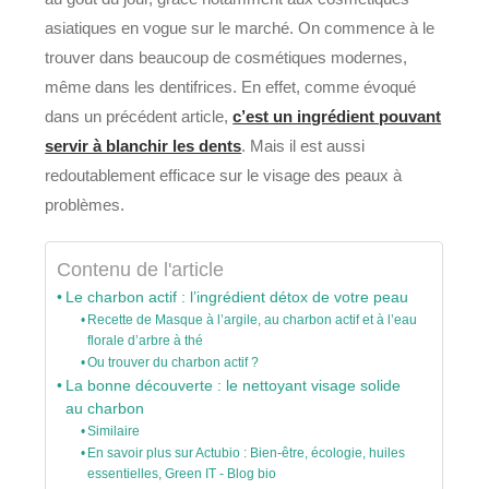
asiatiques en vogue sur le marché. On commence à le
trouver dans beaucoup de cosmétiques modernes,
même dans les dentifrices. En effet, comme évoqué
dans un précédent article,
c’est un ingrédient pouvant
servir à blanchir les dents
. Mais il est aussi
redoutablement efficace sur le visage des peaux à
problèmes.
Contenu de l'article
Le charbon actif : l’ingrédient détox de votre peau
Recette de Masque à l’argile, au charbon actif et à l’eau
florale d’arbre à thé
Ou trouver du charbon actif ?
La bonne découverte : le nettoyant visage solide
au charbon
Similaire
En savoir plus sur Actubio : Bien-être, écologie, huiles
essentielles, Green IT - Blog bio