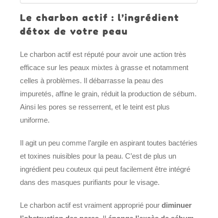
Le charbon actif : l’ingrédient
détox de votre peau
Le charbon actif est réputé pour avoir une action très
efficace sur les peaux mixtes à grasse et notamment
celles à problèmes. Il débarrasse la peau des
impuretés, affine le grain, réduit la production de sébum.
Ainsi les pores se resserrent, et le teint est plus
uniforme.
Il agit un peu comme l’argile en aspirant toutes bactéries
et toxines nuisibles pour la peau. C’est de plus un
ingrédient peu couteux qui peut facilement être intégré
dans des masques purifiants pour le visage.
Le charbon actif est vraiment approprié pour
diminuer