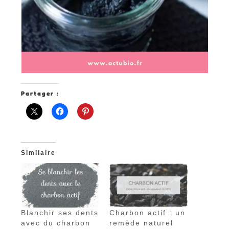
Partager :
Similaire
Blanchir ses dents
Charbon actif : un
avec du charbon
remède naturel