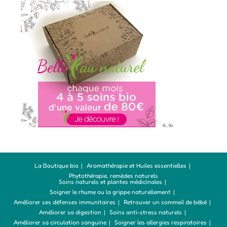
La Boutique bio
Aromathérapie et Huiles essentielles
Phytothérapie, remèdes naturels
Soins naturels et plantes médicinales
Soigner le rhume ou la grippe naturellement
Améliorer ses défenses immunitaires
Retrouver un sommeil de bébé
Améliorer sa digestion
Soins anti-stress naturels
Améliorer sa circulation sanguine
Soigner les allergies respiratoires