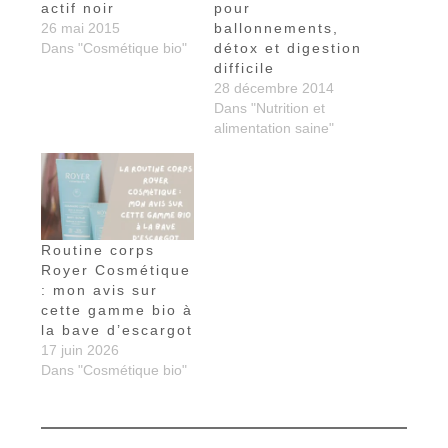
actif noir
pour
26 mai 2015
ballonnements,
Dans "Cosmétique bio"
détox et digestion
difficile
28 décembre 2014
Dans "Nutrition et
alimentation saine"
Routine corps
Royer Cosmétique
: mon avis sur
cette gamme bio à
la bave d’escargot
17 juin 2026
Dans "Cosmétique bio"