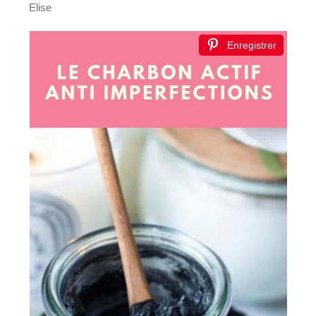
Elise
Enregistrer