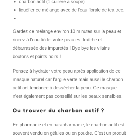
charbon actif (1 cuillère à soupe)
liquéfier ce mélange avec de l’eau florale de tea tree.
Gardez ce mélange environ 10 minutes sur la peau et
rincez à l’eau tiède: votre peau est fraîche et
débarrassée des impuretés ! Bye bye les vilains
boutons et points noirs !
Pensez à hydrater votre peau après application de ce
masque naturel car l’argile verte mais aussi le charbon
actif ont tendance à dessécher la peau. Ce masque
n’est également pas conseillé sur les peaux sensibles.
Ou trouver du charbon actif ?
En pharmacie et en parapharmacie, le charbon actif est
souvent vendu en gélules ou en poudre. C’est un produit