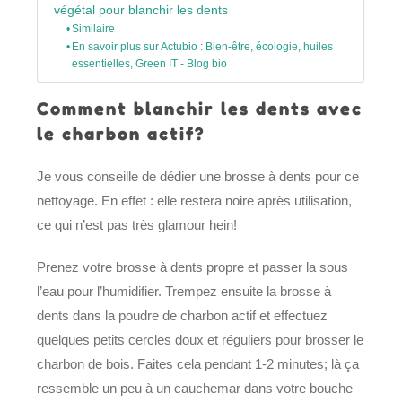
végétal pour blanchir les dents
Similaire
En savoir plus sur Actubio : Bien-être, écologie, huiles
essentielles, Green IT - Blog bio
Comment blanchir les dents avec
le charbon actif?
Je vous conseille de dédier une brosse à dents pour ce
nettoyage. En effet : elle restera noire après utilisation,
ce qui n’est pas très glamour hein!
Prenez votre brosse à dents propre et passer la sous
l’eau pour l’humidifier. Trempez ensuite la brosse à
dents dans la poudre de charbon actif et effectuez
quelques petits cercles doux et réguliers pour brosser le
charbon de bois. Faites cela pendant 1-2 minutes; là ça
ressemble un peu à un cauchemar dans votre bouche