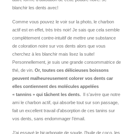
blanchir les dents avec!
Comme vous pouvez le voir sur la photo, le charbon
actif est en effet, très très noir! Je sais que cela semble
complètement contre-intuitif de mettre une substance
de coloration noire sur vos dents alors que vous
cherchez à les blanchir mais lisez la suite!
Personnellement, je suis une grande consommatrice de
thé, de vin.
Or, toutes ces délicieuses boissons
peuvent malheureusement colorer vos dents car
elles contiennent des molécules appelées
« tannins » qui tâchent les dents.
Il s’avère que notre
ami le charbon actif, qui absorbe tout sur son passage,
fait un excellent travail d’absorption de ces tanins sur
vos dents, sans endommager l’émail.
J’ai essayé le bicarbonate de soude, l’huile de coco, les