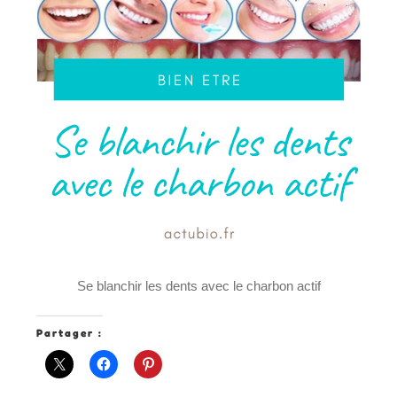
Se blanchir les dents avec le charbon actif
Partager :