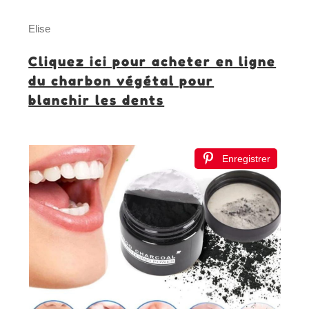
Elise
Cliquez ici pour acheter en ligne
du charbon végétal pour
blanchir les dents
Enregistrer