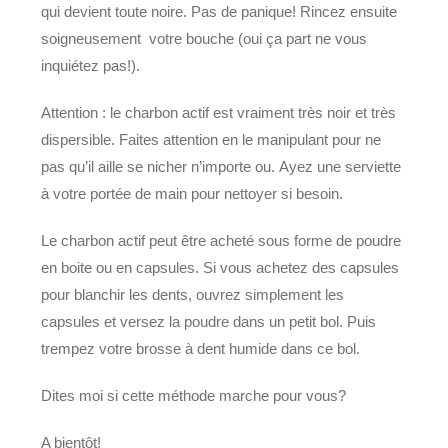
qui devient toute noire. Pas de panique! Rincez ensuite
soigneusement votre bouche (oui ça part ne vous
inquiétez pas!).
Attention : le charbon actif est vraiment très noir et très
dispersible. Faites attention en le manipulant pour ne
pas qu’il aille se nicher n’importe ou. Ayez une serviette
à votre portée de main pour nettoyer si besoin.
Le charbon actif peut être acheté sous forme de poudre
en boite ou en capsules. Si vous achetez des capsules
pour blanchir les dents, ouvrez simplement les
capsules et versez la poudre dans un petit bol. Puis
trempez votre brosse à dent humide dans ce bol.
Dites moi si cette méthode marche pour vous?
A bientôt!