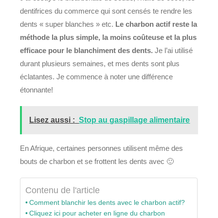
dentifrices du commerce qui sont censés te rendre les
dents « super blanches » etc.
Le charbon actif reste la
méthode la plus simple, la moins coûteuse et la plus
efficace pour le blanchiment des dents.
Je l’ai utilisé
durant plusieurs semaines, et mes dents sont plus
éclatantes. Je commence à noter une différence
étonnante!
Lisez aussi :
Stop au gaspillage alimentaire
En Afrique, certaines personnes utilisent même des
bouts de charbon et se frottent les dents avec 🙂
Contenu de l'article
Comment blanchir les dents avec le charbon actif?
Cliquez ici pour acheter en ligne du charbon