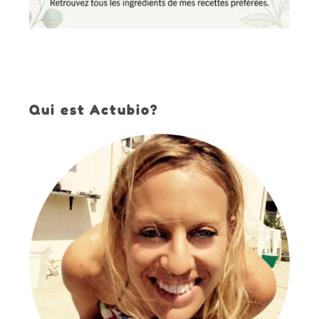
Qui est Actubio?