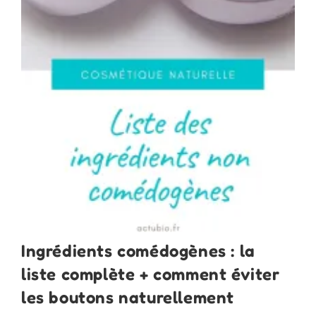
Ingrédients comédogènes : la
liste complète + comment éviter
les boutons naturellement