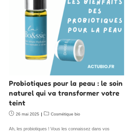
Probiotiques pour la peau : le soin
naturel qui va transformer votre
teint
Publication
Post
26 mai 2025
Cosmétique bio
publiée :
category:
Ah, les probiotiques ! Vous les connaissez dans vos