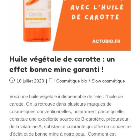
Huile végétale de carotte : un
effet bonne mine garanti !
Publication
Post
10 juillet 2023
Cosmétique bio
/
Slow cosmétique
publiée :
category:
Voici une huile végétale indispensable de l'été : l'huile de
carotte. On la retrouve dans plusieurs marques de
cosmétiques conventionnelles, notamment parce qu'elle
constitue une excellente source de B-carotène, précurseur
de la vitamine A, substance colorante qui offre un concentré
d'éclat et de bonne mine à notre peau. Comment est