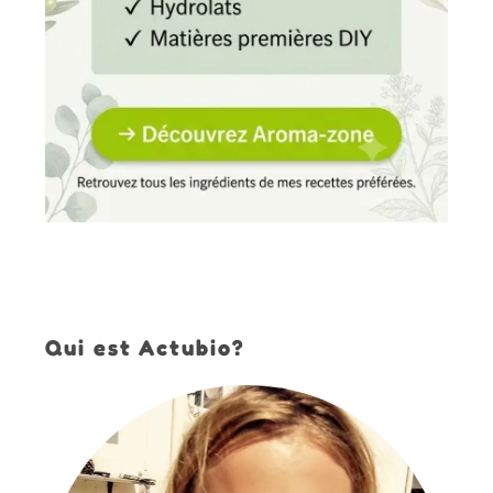
Qui est Actubio?