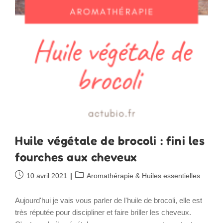
Huile végétale de brocoli : fini les
fourches aux cheveux
Publication
Post
10 avril 2021
Aromathérapie & Huiles essentielles
publiée :
category:
Aujourd'hui je vais vous parler de l'huile de brocoli, elle est
très réputée pour discipliner et faire briller les cheveux.