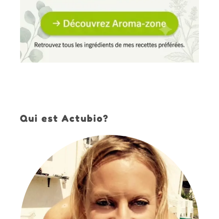
Qui est Actubio?