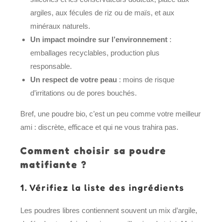
argiles, aux fécules de riz ou de maïs, et aux
minéraux naturels.
Un impact moindre sur l’environnement
:
emballages recyclables, production plus
responsable.
Un respect de votre peau
: moins de risque
d’irritations ou de pores bouchés.
Bref, une poudre bio, c’est un peu comme votre meilleur
ami : discrète, efficace et qui ne vous trahira pas.
Comment choisir sa poudre
matifiante ?
1. Vérifiez la liste des ingrédients
Les poudres libres contiennent souvent un mix d’argile,