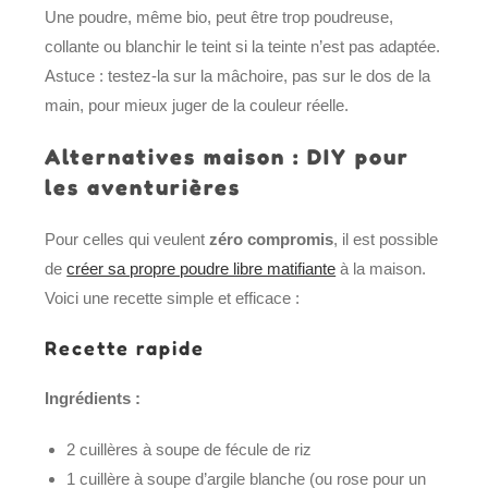
Une poudre, même bio, peut être trop poudreuse,
collante ou blanchir le teint si la teinte n’est pas adaptée.
Astuce : testez-la sur la mâchoire, pas sur le dos de la
main, pour mieux juger de la couleur réelle.
Alternatives maison : DIY pour
les aventurières
Pour celles qui veulent
zéro compromis
, il est possible
de
créer sa propre poudre libre matifiante
à la maison.
Voici une recette simple et efficace :
Recette rapide
Ingrédients :
2 cuillères à soupe de fécule de riz
1 cuillère à soupe d’argile blanche (ou rose pour un