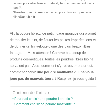
faciles pour être bien au naturel, tout en respectant notre
santé!.
N'hésitez pas à me contacter pour toutes questions :
elise@actubio.fr
Ah, la poudre libre… ce petit nuage magique qui promet
de matifier le teint, de flouter les petites imperfections et
de donner un fini velouté digne des plus beaux filtres
Instagram. Mais attention ! Comme beaucoup de
produits cosmétiques, toutes les poudres libres bio ne
se valent pas. Alors comment s’y retrouver et surtout,
comment choisir
une poudre matifiante qui ne vous
joue pas de mauvais tours
? Respirez, je vous guide !
Contenu de l'article
Pourquoi choisir une poudre libre bio ?
Comment choisir sa poudre matifiante ?