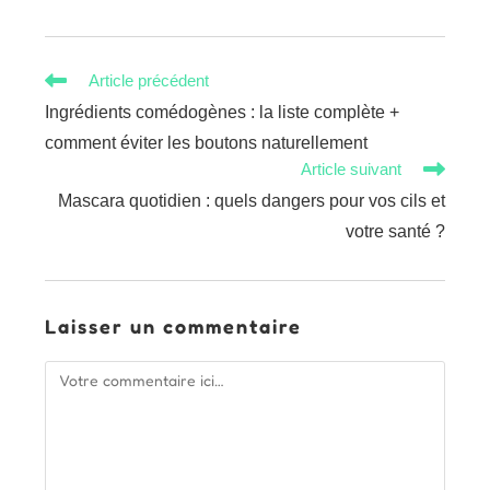
Read
Article précédent
more
Ingrédients comédogènes : la liste complète +
articles
comment éviter les boutons naturellement
Article suivant
Mascara quotidien : quels dangers pour vos cils et
votre santé ?
Laisser un commentaire
Comment