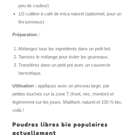
peu de couleur)
1/2 cuillère à café de mica naturel (optionnel, pour un
fini lumineux)
Préparation :
Mélangez tous les ingrédients dans un petit bol.
Tamisez le mélange pour éviter les grumeaux.
Transférez dans un petit pot avec un couvercle
hermétique.
Utilisation :
appliquez avec un pinceau large, par
petites touches sur la zone T (front, nez, menton) et
légèrement sur les joues. Matifiant, naturel et 100 % bio,
voilà !
Poudres libres bio populaires
actuellement