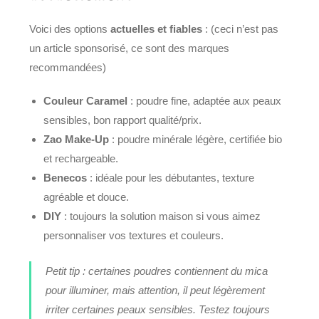
Voici des options
actuelles et fiables
: (ceci n’est pas
un article sponsorisé, ce sont des marques
recommandées)
Couleur Caramel
: poudre fine, adaptée aux peaux
sensibles, bon rapport qualité/prix.
Zao Make-Up
: poudre minérale légère, certifiée bio
et rechargeable.
Benecos
: idéale pour les débutantes, texture
agréable et douce.
DIY
: toujours la solution maison si vous aimez
personnaliser vos textures et couleurs.
Petit tip : certaines poudres contiennent du mica
pour illuminer, mais attention, il peut légèrement
irriter certaines peaux sensibles. Testez toujours