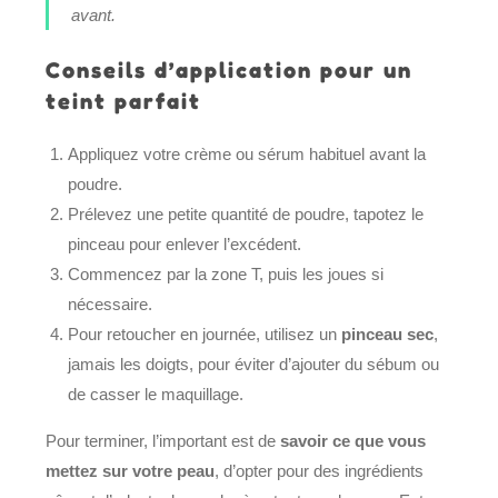
avant.
Conseils d’application pour un
teint parfait
Appliquez votre crème ou sérum habituel avant la
poudre.
Prélevez une petite quantité de poudre, tapotez le
pinceau pour enlever l’excédent.
Commencez par la zone T, puis les joues si
nécessaire.
Pour retoucher en journée, utilisez un
pinceau sec
,
jamais les doigts, pour éviter d’ajouter du sébum ou
de casser le maquillage.
Pour terminer, l’important est de
savoir ce que vous
mettez sur votre peau
, d’opter pour des ingrédients