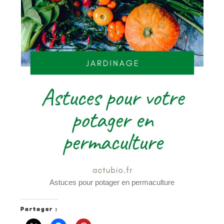
Astuces pour potager en permaculture
Partager :