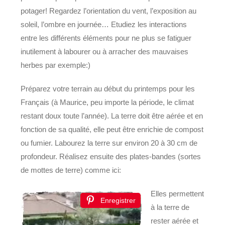
potager! Regardez l’orientation du vent, l’exposition au
soleil, l’ombre en journée… Etudiez les interactions
entre les différents éléments pour ne plus se fatiguer
inutilement à labourer ou à arracher des mauvaises
herbes par exemple:)
Préparez votre terrain au début du printemps pour les
Français (à Maurice, peu importe la période, le climat
restant doux toute l’année). La terre doit être aérée et en
fonction de sa qualité, elle peut être enrichie de compost
ou fumier. Labourez la terre sur environ 20 à 30 cm de
profondeur. Réalisez ensuite des plates-bandes (sortes
de mottes de terre) comme ici:
Elles permettent
Enregistrer
à la terre de
rester aérée et