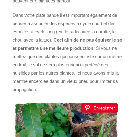
peuvent être plantées partout.
Dans votre plate bande il est important également de
penser à associer des espèces à cycle court et des
espèces à cycle long (ex. le radis avec la carotte, le
chou avec la laitue).
Ceci afin de ne pas épuiser le sol
et permettre une meilleure production.
Si vous ne
mettez que des plantes qui poussent vite sur un même
endroit, le sol ne sera plus enrichi ni protégé des
nuisibles par les autres plantes. Ici nous avons mis la
menthe encerclée dans un vieux pneu pour limiter sa
propagation:
Enregistrer