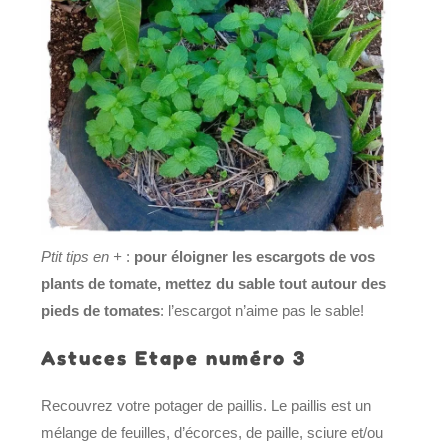
Ptit tips en +
:
pour éloigner les escargots de vos
plants de tomate, mettez du sable tout autour des
pieds de tomates
: l’escargot n’aime pas le sable!
Astuces Etape numéro 3
Recouvrez votre potager de paillis. Le paillis est un
mélange de feuilles, d’écorces, de paille, sciure et/ou