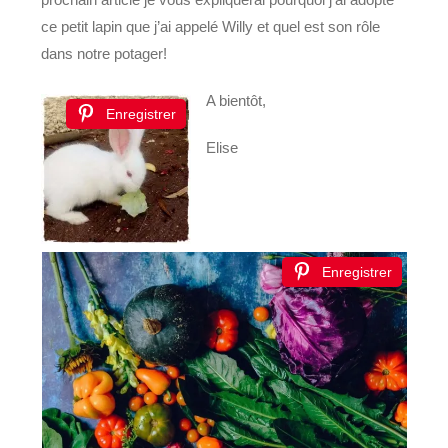
ce petit lapin que j’ai appelé Willy et quel est son rôle
dans notre potager!
A bientôt,
Enregistrer
Elise
Enregistrer