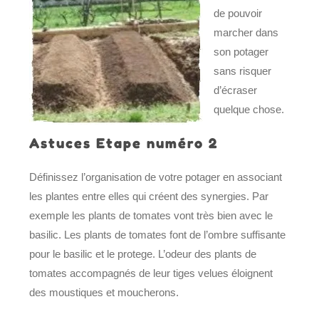
de pouvoir
marcher dans
son potager
sans risquer
d’écraser
quelque chose.
Astuces Etape numéro 2
Définissez l’organisation de votre potager en associant
les plantes entre elles qui créent des synergies. Par
exemple les plants de tomates vont très bien avec le
basilic. Les plants de tomates font de l’ombre suffisante
pour le basilic et le protege. L’odeur des plants de
tomates accompagnés de leur tiges velues éloignent
des moustiques et moucherons.