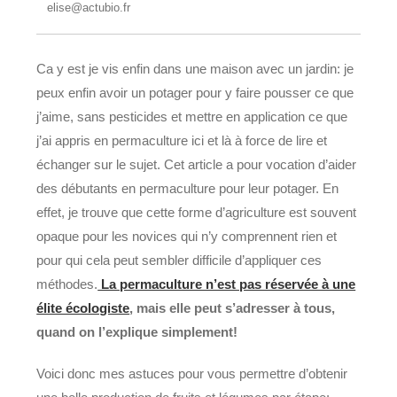
elise@actubio.fr
Ca y est je vis enfin dans une maison avec un jardin: je
peux enfin avoir un potager pour y faire pousser ce que
j’aime, sans pesticides et mettre en application ce que
j’ai appris en permaculture ici et là à force de lire et
échanger sur le sujet. Cet article a pour vocation d’aider
des débutants en permaculture pour leur potager. En
effet, je trouve que cette forme d’agriculture est souvent
opaque pour les novices qui n’y comprennent rien et
pour qui cela peut sembler difficile d’appliquer ces
méthodes.
La permaculture n’est pas réservée à une
élite écologiste
, mais elle peut s’adresser à tous,
quand on l’explique simplement!
Voici donc mes astuces pour vous permettre d’obtenir