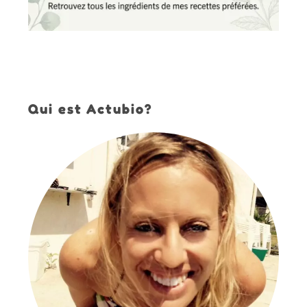
Qui est Actubio?