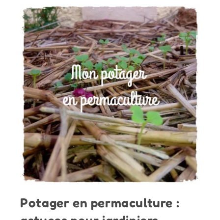
Potager en permaculture :