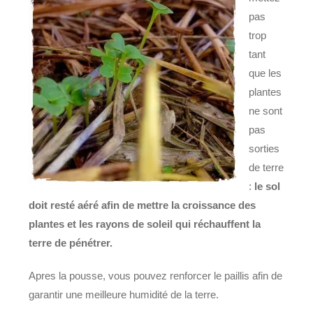
pas
trop
tant
que les
plantes
ne sont
pas
sorties
de terre
:
le sol
doit resté aéré afin de mettre la croissance des
plantes et les rayons de soleil qui réchauffent la
terre de pénétrer.
Apres la pousse, vous pouvez renforcer le paillis afin de
garantir une meilleure humidité de la terre.