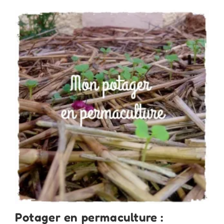
?
Potager en permaculture :