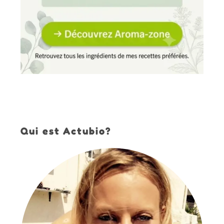
Qui est Actubio?