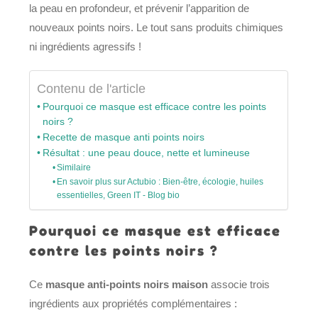
la peau en profondeur, et prévenir l’apparition de
nouveaux points noirs. Le tout sans produits chimiques
ni ingrédients agressifs !
Contenu de l'article
Pourquoi ce masque est efficace contre les points
noirs ?
Recette de masque anti points noirs
Résultat : une peau douce, nette et lumineuse
Similaire
En savoir plus sur Actubio : Bien-être, écologie, huiles
essentielles, Green IT - Blog bio
Pourquoi ce masque est efficace
contre les points noirs ?
Ce
masque anti-points noirs maison
associe trois
ingrédients aux propriétés complémentaires :