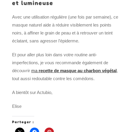
et lumineuse
Avec une utilisation régulière (une fois par semaine), ce
masque naturel aide à réduire visiblement les points
noirs, à affiner le grain de peau et à retrouver un teint
éclatant, sans agresser l’épiderme.
Et pour aller plus loin dans votre routine anti-
imperfections, je vous recommande également de
découvrir
ma
recette de masque au charbon végétal
,
tout aussi redoutable contre les comédons.
A bientôt sur Actubio,
Elise
Partager :