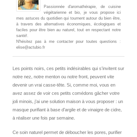
Passionnée d'aromathérapie, de cuisine
végétarienne et bio, je vous propose ici
mes astuces du quotidien qui tournent autour du bien être,
à travers des alternatives économiques, écologiques et
faciles pour être bien au naturel, tout en respectant notre
santé!.
N'hésitez pas à me contacter pour toutes questions :
elise@actubio.fr
Les points noirs, ces petits indésirables qui s’invitent sur
notre nez, notre menton ou notre front, peuvent vite
devenir un vrai casse-tête. Si, comme moi, vous en
avez assez de voir ces petits comédons gâcher votre
joli minois, j’ai une solution maison à vous proposer : un
masque purifiant à base d’argile et de vinaigre de cidre,
à réaliser une fois par semaine.
Ce soin naturel permet de déboucher les pores, purifier