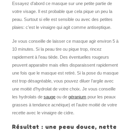
Essayez d’abord ce masque sur une petite partie de
votre visage. Il est probable que cela pique un peu la
peau. Surtout si elle est sensible ou avec des petites
plaies: c’est le vinaigre qui agit comme antiseptique.
Je vous conseille de laisser ce masque agir environ 5 à
10 minutes. Si la peau tire ou pique trop, rincez
rapidement à l’eau tiède. Des éventuelles rougeurs
peuvent apparaitre mais elles disparaissent rapidement
une fois que le masque est retiré. Si la pose du masque
est trop désagréable, vous pouvez diluer l’argile avec
une moitié d’hydrolat de votre choix. Je vous conseille
les hydrolats de
sauge
ou de
géranium
pour les peaux
grasses à tendance acnéique) et l’autre moitié de votre
recette avec le vinaigre de cidre.
Résultat : une peau douce, nette