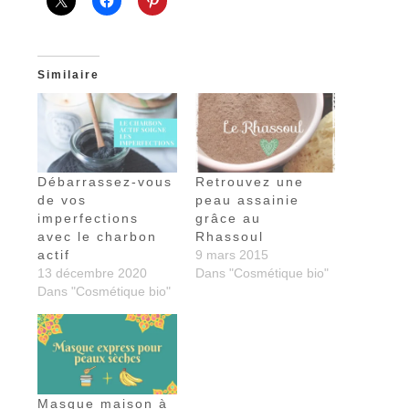
Similaire
Débarrassez-vous
Retrouvez une
de vos
peau assainie
imperfections
grâce au
avec le charbon
Rhassoul
actif
9 mars 2015
13 décembre 2020
Dans "Cosmétique bio"
Dans "Cosmétique bio"
Masque maison à