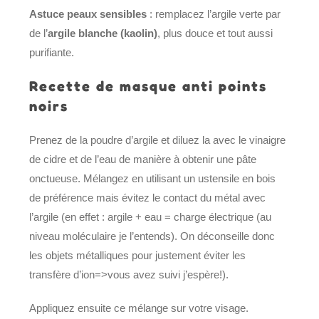
Astuce peaux sensibles
: remplacez l’argile verte par
de l’
argile blanche (kaolin)
, plus douce et tout aussi
purifiante.
Recette de masque anti points
noirs
Prenez de la poudre d’argile et diluez la avec le vinaigre
de cidre et de l’eau de manière à obtenir une pâte
onctueuse. Mélangez en utilisant un ustensile en bois
de préférence mais évitez le contact du métal avec
l’argile (en effet : argile + eau = charge électrique (au
niveau moléculaire je l’entends). On déconseille donc
les objets métalliques pour justement éviter les
transfère d’ion=>vous avez suivi j’espère!).
Appliquez ensuite ce mélange sur votre visage.