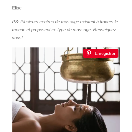
Elise
PS: Plusieurs centres de massage existent à travers le
monde et proposent ce type de massage. Renseignez
vous!
Enregistrer