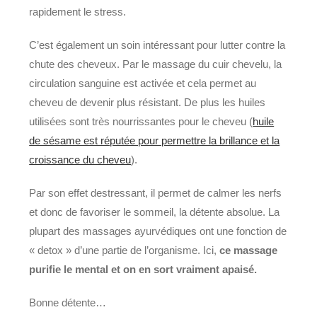
rapidement le stress.
C’est également un soin intéressant pour lutter contre la
chute des cheveux. Par le massage du cuir chevelu, la
circulation sanguine est activée et cela permet au
cheveu de devenir plus résistant. De plus les huiles
utilisées sont très nourrissantes pour le cheveu (
huile
de sésame est réputée pour permettre la brillance et la
croissance du cheveu
).
Par son effet destressant, il permet de calmer les nerfs
et donc de favoriser le sommeil, la détente absolue. La
plupart des massages ayurvédiques ont une fonction de
« detox » d’une partie de l’organisme. Ici,
ce massage
purifie le mental et on en sort vraiment apaisé.
Bonne détente…