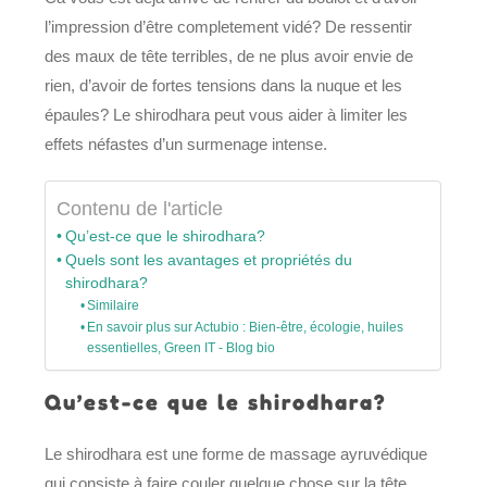
l’impression d’être completement vidé? De ressentir
des maux de tête terribles, de ne plus avoir envie de
rien, d’avoir de fortes tensions dans la nuque et les
épaules? Le shirodhara peut vous aider à limiter les
effets néfastes d’un surmenage intense.
Contenu de l'article
Qu’est-ce que le shirodhara?
Quels sont les avantages et propriétés du
shirodhara?
Similaire
En savoir plus sur Actubio : Bien-être, écologie, huiles
essentielles, Green IT - Blog bio
Qu’est-ce que le shirodhara?
Le shirodhara est une forme de massage ayruvédique
qui consiste à faire couler quelque chose sur la tête