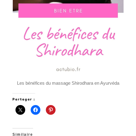
Les bénéfices du massage Shirodhara en Ayurvéda
Partager :
Similaire