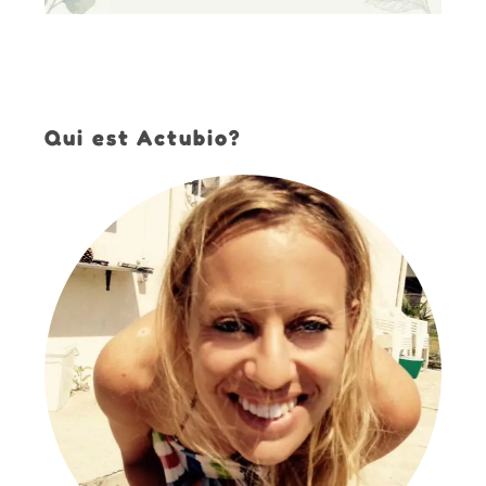
Qui est Actubio?