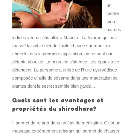
un
centre
tenu
par des
indiens venus s’installer à Maurice. La femme qui m’a
massé faisait couler de l’huile chaude sur mon cuir
chevelu: des la premiere application, on ressent une
détente absolue. La migraine s’attenue. Les épaules se
détendent. La personne a utilisé de l’huile ayurvédique
composée d’huile de sésame dans une macération de
plantes dont le secret semble bien gardé…
Quels sont les avantages et
propriétés du shirodhara?
Il permet de rentrer dans un état de méditation. C’est un
massage extrêmement relaxant qui permet de chasser