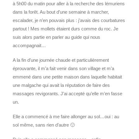
à 5h00 du matin pour aller à la recherche des lémuriens
dans la forêt. Au bout d’une semaine à marcher,
escalader, je n’en pouvais plus : j’avais des courbatures
partout ! Mes mollets étaient durs comme du roc. Je
suis alors partie en parler au guide qui nous
accompagnait…
A la fin d’une journée chaude et particulièrement
éprouvante, il m’a fait venir dans son village et m’a
emmené dans une petite maison dans laquelle habitait
une malgache qui avait la réputation de faire des
massages revigorants. J’ai accepté qu’elle m’en fasse
un.
Elle a commencé à me faire allonger au sol…oui : au
sol même, sans rien d’autre 🙂