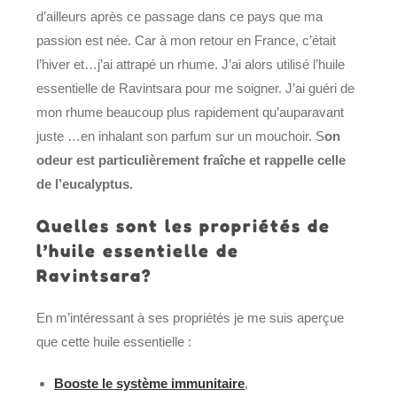
d’ailleurs après ce passage dans ce pays que ma
passion est née. Car à mon retour en France, c’était
l’hiver et…j’ai attrapé un rhume. J’ai alors utilisé l’huile
essentielle de Ravintsara pour me soigner. J’ai guéri de
mon rhume beaucoup plus rapidement qu’auparavant
juste …en inhalant son parfum sur un mouchoir.
S
on
odeur est particulièrement fraîche et rappelle celle
de l’eucalyptus.
Quelles sont les propriétés de
l’huile essentielle de
Ravintsara?
En m’intéressant à ses propriétés je me suis aperçue
que cette huile essentielle :
Booste le système immunitaire
,