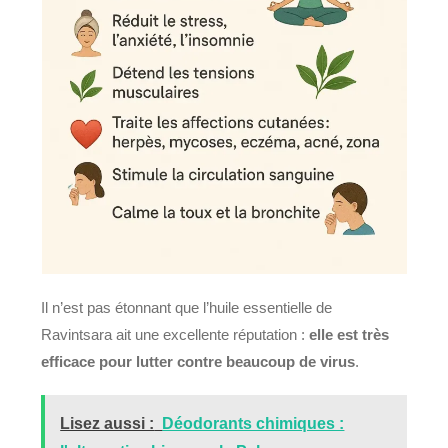
Il n’est pas étonnant que l’huile essentielle de
Ravintsara ait une excellente réputation :
elle est très
efficace pour lutter contre beaucoup de virus
.
Lisez aussi :
Déodorants chimiques :