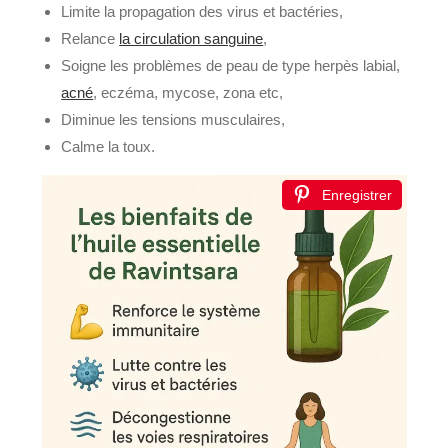
Limite la propagation des virus et bactéries,
Relance
la circulation sanguine
,
Soigne les problèmes de peau de type herpès labial,
acné
, eczéma, mycose, zona etc,
Diminue les tensions musculaires,
Calme la toux.
Enregistrer