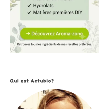
Qui est Actubio?