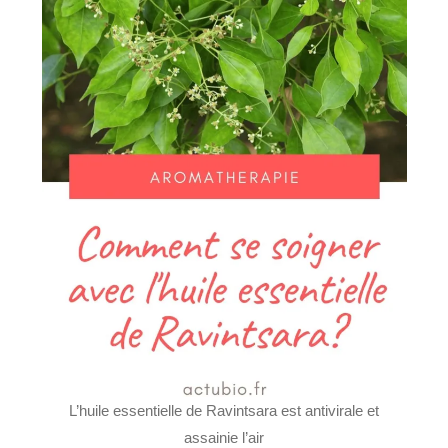
L’huile essentielle de Ravintsara est antivirale et
assainie l’air