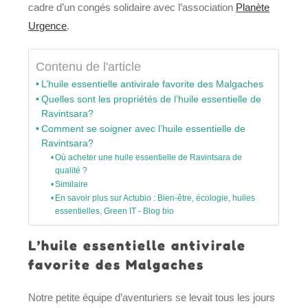
cadre d’un congés solidaire avec l’association
Planète
Urgence
.
Contenu de l'article
L’huile essentielle antivirale favorite des Malgaches
Quelles sont les propriétés de l’huile essentielle de
Ravintsara?
Comment se soigner avec l’huile essentielle de
Ravintsara?
Où acheter une huile essentielle de Ravintsara de
qualité ?
Similaire
En savoir plus sur Actubio : Bien-être, écologie, huiles
essentielles, Green IT - Blog bio
L’huile essentielle antivirale
favorite des Malgaches
Notre petite équipe d’aventuriers se levait tous les jours