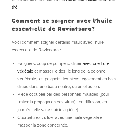
thé.
Comment se soigner avec l’huile
essentielle de Ravintsara?
Voici comment soigner certains maux avec l’huile
essentielle de Ravintsara :
Fatigue/ « coup de pompe »: diluer
avec une huile
végétale
et masser le dos, le long de la colonne
vertébrale, les poignets, les pieds, également en bain
diluée dans une base neutre, ou en olfaction.
Pièce occupée par des personnes malades (pour
limiter la propagation des virus) : en diffusion, en
journée (elle va assainir la pièce).
Courbatures : diluer avec une huile végétale et
masser la zone concernée.