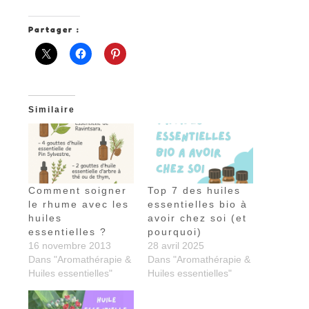
Partager :
Similaire
Comment soigner
Top 7 des huiles
le rhume avec les
essentielles bio à
huiles
avoir chez soi (et
essentielles ?
pourquoi)
16 novembre 2013
28 avril 2025
Dans "Aromathérapie &
Dans "Aromathérapie &
Huiles essentielles"
Huiles essentielles"