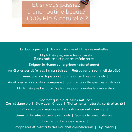
La Boutique bio
Aromathérapie et Huiles essentielles
Phytothérapie, remèdes naturels
Soins naturels et plantes médicinales
Soigner le rhume ou la grippe naturellement
Améliorer ses défenses immunitaires
Retrouver un sommeil de bébé
Améliorer sa digestion
Soins anti-stress naturels
Améliorer sa circulation sanguine
Soigner les allergies respiratoires
Phytothérapie Fertilité | 2 plantes pour booster la conception
Cosmétique bio et soins naturels
Cosmétique bio
Slow cosmétique
Traitements naturels contre l’acné
Combler les carences en fer naturellement (anémie)
Soins anti-rides anti-âge naturels
Soins cheveux naturels
Freiner la chute de cheveux
Propriétés et bienfaits des Poudres ayurvédiques
Ayurveda