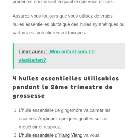
prudentes concernant la quantité que vous utilisez.
Assurez-vous toujours que vous utilisez de vraies
huiles essentielles plutôt que des huiles synthétiques ou
parfumées, potentiellement toxiques.
Lisez aussi :
Mon enfant sera-t-il
végétarien?
4 huiles essentielles utilisables
pendant le 2ème trimestre de
grossesse
L’huile essentielle de gingembre va calmer les
nausées. Appliquez quelques gouttes sur un
mouchoir et respirez.
L’huile essentielle d’Ylang Ylang
va vous