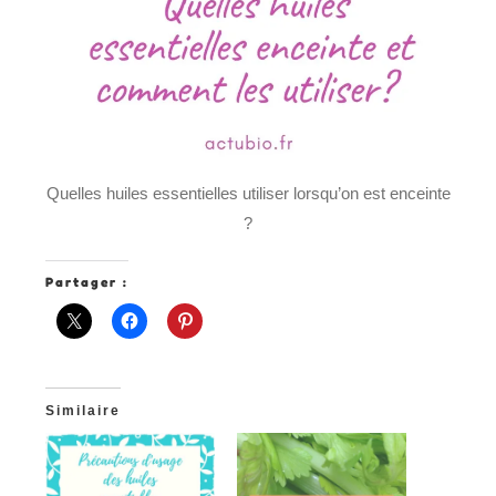
Quelles huiles essentielles utiliser lorsqu’on est enceinte
?
Partager :
Similaire