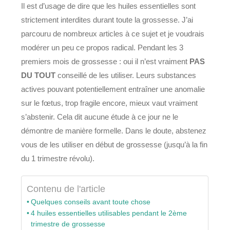
Il est d’usage de dire que les huiles essentielles sont
strictement interdites durant toute la grossesse. J’ai
parcouru de nombreux articles à ce sujet et je voudrais
modérer un peu ce propos radical. Pendant les 3
premiers mois de grossesse : oui il n’est vraiment
PAS
DU TOUT
conseillé de les utiliser. Leurs substances
actives pouvant potentiellement entraîner une anomalie
sur le fœtus, trop fragile encore, mieux vaut vraiment
s’abstenir. Cela dit aucune étude à ce jour ne le
démontre de manière formelle. Dans le doute, abstenez
vous de les utiliser en début de grossesse (jusqu’à la fin
du 1 trimestre révolu).
Contenu de l'article
Quelques conseils avant toute chose
4 huiles essentielles utilisables pendant le 2ème
trimestre de grossesse