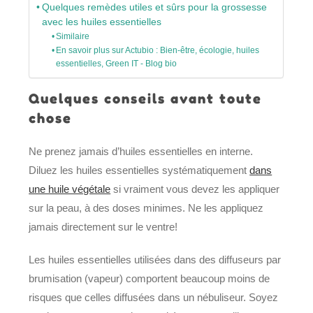
Quelques remèdes utiles et sûrs pour la grossesse
avec les huiles essentielles
Similaire
En savoir plus sur Actubio : Bien-être, écologie, huiles
essentielles, Green IT - Blog bio
Quelques conseils avant toute
chose
Ne prenez jamais d’huiles essentielles en interne.
Diluez les huiles essentielles systématiquement
dans
une huile végétale
si vraiment vous devez les appliquer
sur la peau, à des doses minimes. Ne les appliquez
jamais directement sur le ventre!
Les huiles essentielles utilisées dans des diffuseurs par
brumisation (vapeur) comportent beaucoup moins de
risques que celles diffusées dans un nébuliseur. Soyez