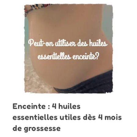
Enceinte : 4 huiles
essentielles utiles dès 4 mois
de grossesse