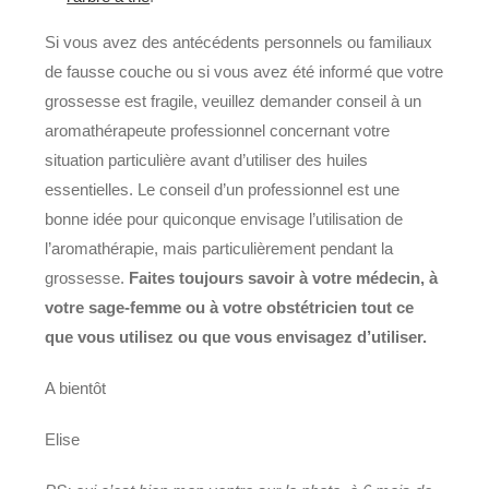
Si vous avez des antécédents personnels ou familiaux
de fausse couche ou si vous avez été informé que votre
grossesse est fragile, veuillez demander conseil à un
aromathérapeute professionnel concernant votre
situation particulière avant d’utiliser des huiles
essentielles. Le conseil d’un professionnel est une
bonne idée pour quiconque envisage l’utilisation de
l’aromathérapie, mais particulièrement pendant la
grossesse.
Faites toujours savoir à votre médecin, à
votre sage-femme ou à votre obstétricien tout ce
que vous utilisez ou que vous envisagez d’utiliser.
A bientôt
Elise