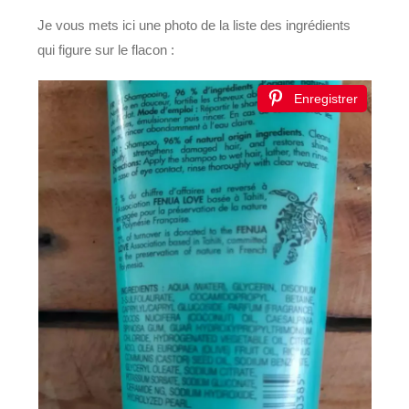
Je vous mets ici une photo de la liste des ingrédients
qui figure sur le flacon :
Enregistrer