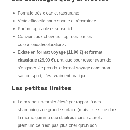
Formule très clean et rassurante.
Vraie efficacité nourrissante et réparatrice.
Parfum agréable et sensoriel.
Convient aux cheveux fragilisés par les
colorations/décolorations.
Existe en
format voyage (11,90 €)
et
format
classique (29,90 €)
, pratique pour tester avant de
s’engager. Je prends le format voyage dans mon
sac de sport, c’est vraiment pratique.
Les petites limites
Le prix peut sembler élevé par rapport à des
shampoings de grande surface (mais il se situe dans
la même gamme que d’autres soins naturels
premium ce n’est pas plus cher qu’un bon