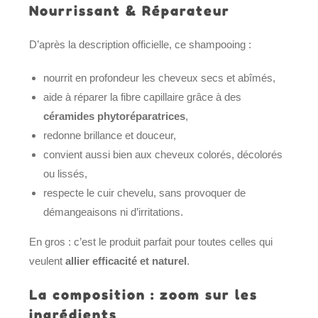
Nourrissant & Réparateur
D’après la description officielle, ce shampooing :
nourrit en profondeur les cheveux secs et abîmés,
aide à réparer la fibre capillaire grâce à des
céramides phytoréparatrices
,
redonne brillance et douceur,
convient aussi bien aux cheveux colorés, décolorés
ou lissés,
respecte le cuir chevelu, sans provoquer de
démangeaisons ni d’irritations.
En gros : c’est le produit parfait pour toutes celles qui
veulent
allier efficacité et naturel
.
La composition : zoom sur les
ingrédients