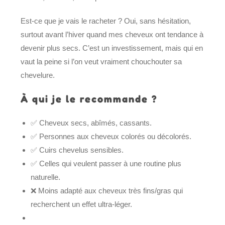
Est-ce que je vais le racheter ? Oui, sans hésitation,
surtout avant l’hiver quand mes cheveux ont tendance à
devenir plus secs. C’est un investissement, mais qui en
vaut la peine si l’on veut vraiment chouchouter sa
chevelure.
À qui je le recommande ?
✅ Cheveux secs, abîmés, cassants.
✅ Personnes aux cheveux colorés ou décolorés.
✅ Cuirs chevelus sensibles.
✅ Celles qui veulent passer à une routine plus
naturelle.
❌ Moins adapté aux cheveux très fins/gras qui
recherchent un effet ultra-léger.