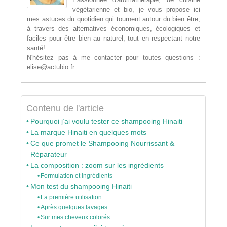
végétarienne et bio, je vous propose ici
mes astuces du quotidien qui tournent autour du bien être,
à travers des alternatives économiques, écologiques et
faciles pour être bien au naturel, tout en respectant notre
santé!.
N'hésitez pas à me contacter pour toutes questions :
elise@actubio.fr
Contenu de l'article
Pourquoi j’ai voulu tester ce shampooing Hinaiti
La marque Hinaiti en quelques mots
Ce que promet le Shampooing Nourrissant &
Réparateur
La composition : zoom sur les ingrédients
Formulation et ingrédients
Mon test du shampooing Hinaiti
La première utilisation
Après quelques lavages…
Sur mes cheveux colorés