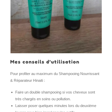
Mes conseils d’utilisation
Pour profiter au maximum du Shampooing Nourrissant
& Réparateur Hinaiti :
Faire un double shampooing si vos cheveux sont
très chargés en soins ou pollution.
Laisser poser quelques minutes lors du deuxième