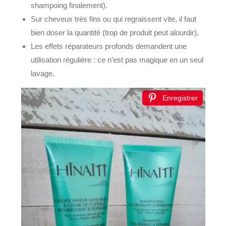
shampoing finalement).
Sur cheveux très fins ou qui regraissent vite, il faut
bien doser la quantité (trop de produit peut alourdir).
Les effets réparateurs profonds demandent une
utilisation régulière : ce n’est pas magique en un seul
lavage.
Enregistrer