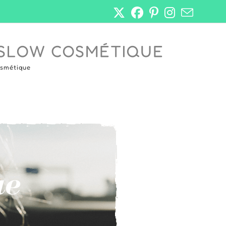
 SLOW COSMÉTIQUE
osmétique