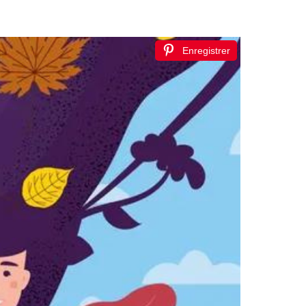
Enregistrer