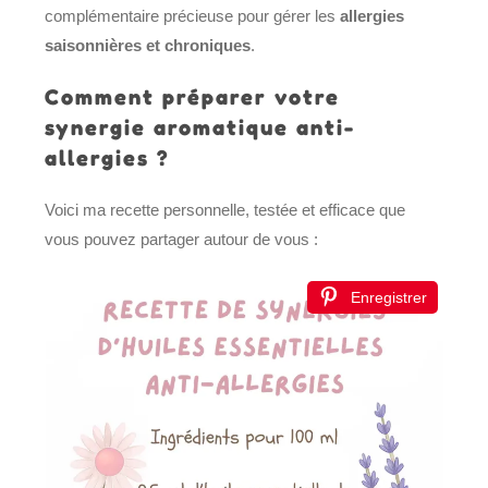
complémentaire précieuse pour gérer les
allergies
saisonnières et chroniques
.
Comment préparer votre
synergie aromatique anti-
allergies ?
Voici ma recette personnelle, testée et efficace que
vous pouvez partager autour de vous :
Enregistrer