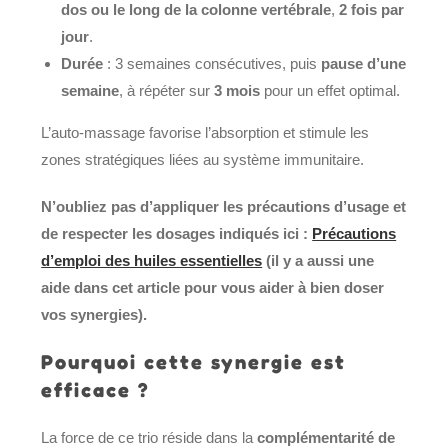
dos ou le long de la colonne vertébrale
,
2 fois par
jour
.
Durée
: 3 semaines consécutives, puis
pause d’une
semaine
, à répéter sur
3 mois
pour un effet optimal.
L’auto-massage favorise l’absorption et stimule les
zones stratégiques liées au système immunitaire.
N’oubliez pas d’appliquer les précautions d’usage et
de respecter les dosages indiqués ici :
Précautions
d’emploi des huiles essentielles
(il y a aussi une
aide dans cet article pour vous aider à bien doser
vos synergies).
Pourquoi cette synergie est
efficace ?
La force de ce trio réside dans la
complémentarité de