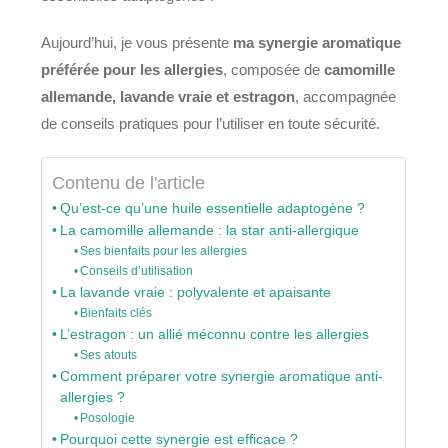
Aujourd’hui, je vous présente
ma synergie aromatique
préférée pour les allergies
, composée de
camomille
allemande, lavande vraie et estragon
, accompagnée
de conseils pratiques pour l’utiliser en toute sécurité.
Contenu de l'article
Qu’est-ce qu’une huile essentielle adaptogène ?
La camomille allemande : la star anti-allergique
Ses bienfaits pour les allergies
Conseils d’utilisation
La lavande vraie : polyvalente et apaisante
Bienfaits clés
L’estragon : un allié méconnu contre les allergies
Ses atouts
Comment préparer votre synergie aromatique anti-
allergies ?
Posologie
Pourquoi cette synergie est efficace ?