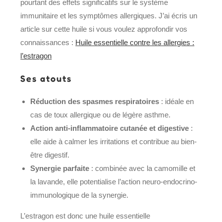
pourtant des effets significatifs sur le système
immunitaire et les symptômes allergiques. J’ai écris un
article sur cette huile si vous voulez approfondir vos
connaissances :
Huile essentielle contre les allergies :
l’estragon
Ses atouts
Réduction des spasmes respiratoires
: idéale en
cas de toux allergique ou de légère asthme.
Action anti-inflammatoire cutanée et digestive
:
elle aide à calmer les irritations et contribue au bien-
être digestif.
Synergie parfaite
: combinée avec la camomille et
la lavande, elle potentialise l’action neuro-endocrino-
immunologique de la synergie.
L’estragon est donc une huile essentielle