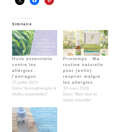
Similaire
Huile essentielle
Printemps : Ma
contre les
routine naturelle
allergies :
pour (enfin)
l’estragon
respirer malgré
23 juillet 2024
les allergies
Dans "Aromathérapie &
30 mars 2026
Huiles essentielles"
Dans "Bien être et
santé naturelle"