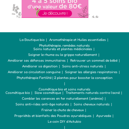
La Boutique bio
Aromathérapie et Huiles essentielles
Phytothérapie, remèdes naturels
Soins naturels et plantes médicinales
Soigner le rhume ou la grippe naturellement
Améliorer ses défenses immunitaires
Retrouver un sommeil de bébé
Améliorer sa digestion
Soins anti-stress naturels
Améliorer sa circulation sanguine
Soigner les allergies respiratoires
Phytothérapie Fertilité | 2 plantes pour booster la conception
Cosmétique bio et soins naturels
Cosmétique bio
Slow cosmétique
Traitements naturels contre l’acné
Combler les carences en fer naturellement (anémie)
Soins anti-rides anti-âge naturels
Soins cheveux naturels
Freiner la chute de cheveux
Propriétés et bienfaits des Poudres ayurvédiques
Ayurveda
Le coin DIY d’Actubio