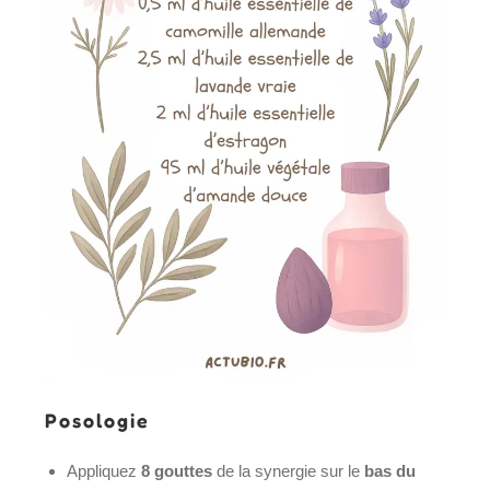
Posologie
Appliquez
8 gouttes
de la synergie sur le
bas du