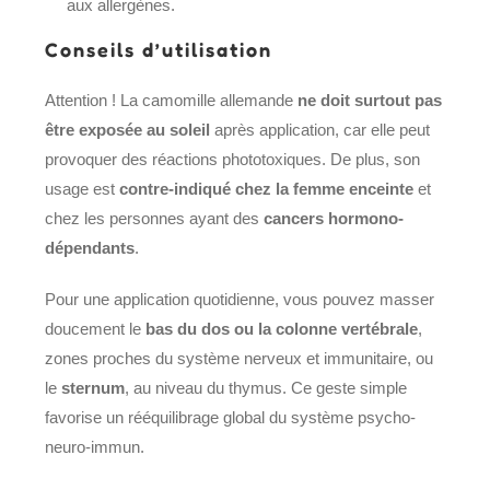
aux allergènes.
Conseils d’utilisation
Attention ! La camomille allemande
ne doit surtout pas
être exposée au soleil
après application, car elle peut
provoquer des réactions phototoxiques. De plus, son
usage est
contre-indiqué chez la femme enceinte
et
chez les personnes ayant des
cancers hormono-
dépendants
.
Pour une application quotidienne, vous pouvez masser
doucement le
bas du dos ou la colonne vertébrale
,
zones proches du système nerveux et immunitaire, ou
le
sternum
, au niveau du thymus. Ce geste simple
favorise un rééquilibrage global du système psycho-
neuro-immun.