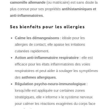
camomille allemande
(ou matricaire) est sans doute la
plus connue pour ses propriétés
antihistaminiques et
anti-inflammatoires
.
Ses bienfaits pour les allergies
Calme les démangeaisons
: idéale pour les
allergies de contact, elle apaise les irritations
cutanées rapidement.
Action anti-inflammatoire respiratoire
: elle est
efficace pour les états inflammatoires des voies
respiratoires et peut aider à soulager les symptômes
des
asthmes allergiques
.
Régulation psycho-neuro-immunologique
:
lorsqu’elle est appliquée sur certaines zones
stratégiques, elle « informe » le système nerveux
pour calmer les réactions exagérées du corps face