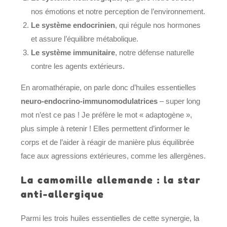
nos émotions et notre perception de l’environnement.
Le système endocrinien
, qui régule nos hormones
et assure l’équilibre métabolique.
Le système immunitaire
, notre défense naturelle
contre les agents extérieurs.
En aromathérapie, on parle donc d’huiles essentielles
neuro-endocrino-immunomodulatrices
– super long
mot n’est ce pas ! Je préfère le mot « adaptogène »,
plus simple à retenir ! Elles permettent d’informer le
corps et de l’aider à réagir de manière plus équilibrée
face aux agressions extérieures, comme les allergènes.
La camomille allemande : la star
anti-allergique
Parmi les trois huiles essentielles de cette synergie, la