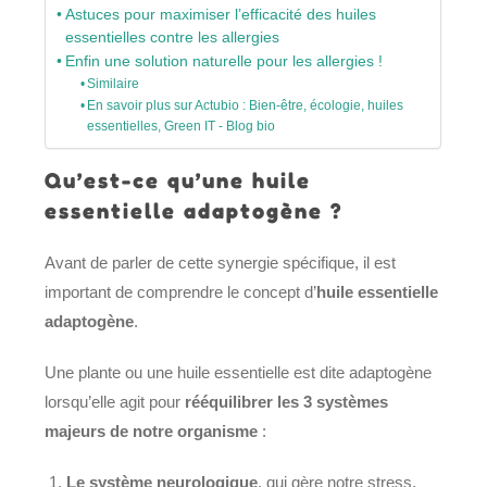
Astuces pour maximiser l’efficacité des huiles
essentielles contre les allergies
Enfin une solution naturelle pour les allergies !
Similaire
En savoir plus sur Actubio : Bien-être, écologie, huiles
essentielles, Green IT - Blog bio
Qu’est-ce qu’une huile
essentielle adaptogène ?
Avant de parler de cette synergie spécifique, il est
important de comprendre le concept d’
huile essentielle
adaptogène
.
Une plante ou une huile essentielle est dite adaptogène
lorsqu’elle agit pour
rééquilibrer les 3 systèmes
majeurs de notre organisme
:
Le système neurologique
, qui gère notre stress,