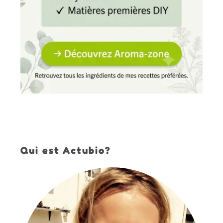
Qui est Actubio?