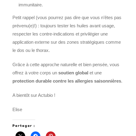
immunitaire.
Petit rappel (vous pourrez pas dire que vous n’êtes pas
prévenu(e)!) : toujours tester les huiles avant usage,
respecter les contre-indications et privilégier une
application externe sur des zones stratégiques comme
le dos ou le thorax.
Grâce à cette approche naturelle et bien pensée, vous
offrez à votre corps un
soutien global
et une
protection durable contre les allergies saisonnières
.
A bientôt sur Actubio !
Elise
Partager :