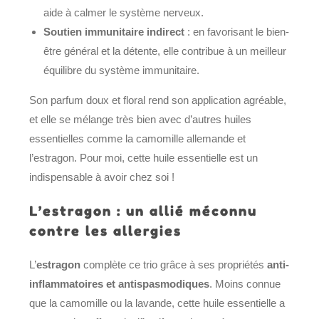
aide à calmer le système nerveux.
Soutien immunitaire indirect
: en favorisant le bien-
être général et la détente, elle contribue à un meilleur
équilibre du système immunitaire.
Son parfum doux et floral rend son application agréable,
et elle se mélange très bien avec d’autres huiles
essentielles comme la camomille allemande et
l’estragon. Pour moi, cette huile essentielle est un
indispensable à avoir chez soi !
L’estragon : un allié méconnu
contre les allergies
L’
estragon
complète ce trio grâce à ses propriétés
anti-
inflammatoires et antispasmodiques
. Moins connue
que la camomille ou la lavande, cette huile essentielle a