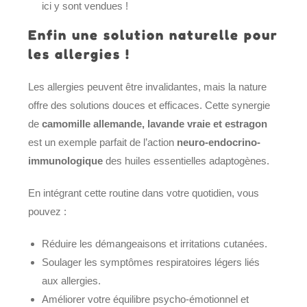
ici y sont vendues !
Enfin une solution naturelle pour
les allergies !
Les allergies peuvent être invalidantes, mais la nature
offre des solutions douces et efficaces. Cette synergie
de
camomille allemande, lavande vraie et estragon
est un exemple parfait de l’action
neuro-endocrino-
immunologique
des huiles essentielles adaptogènes.
En intégrant cette routine dans votre quotidien, vous
pouvez :
Réduire les démangeaisons et irritations cutanées.
Soulager les symptômes respiratoires légers liés
aux allergies.
Améliorer votre équilibre psycho-émotionnel et