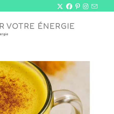
ER VOTRE ÉNERGIE
nergie