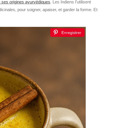
 ses origines ayurvédiques
. Les Indiens l’utilisent
inales, pour soigner, apaiser, et garder la forme. Et
Enregistrer