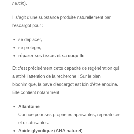
mucin
).
Il s’agit d’une substance produite naturellement par
l’escargot pour :
se déplacer,
se protéger,
réparer ses tissus et sa coquille
.
Et c’est précisément cette capacité de régénération qui
a attiré l’attention de la recherche ! Sur le plan
biochimique, la bave d’escargot est loin d’être anodine.
Elle contient notamment :
Allantoïne
Connue pour ses propriétés apaisantes, réparatrices
et cicatrisantes.
Acide glycolique (AHA naturel)