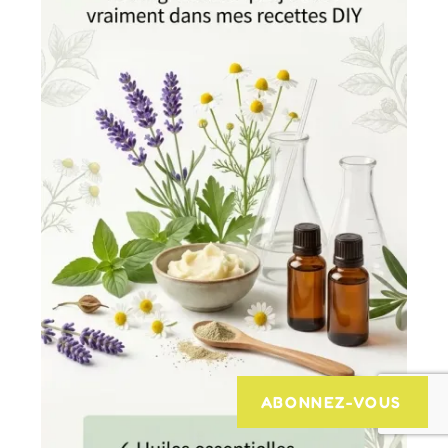
ABONNEZ-VOUS