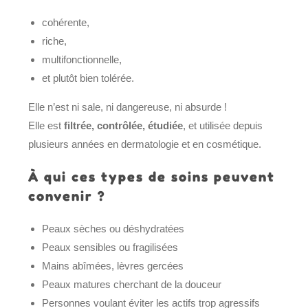
cohérente,
riche,
multifonctionnelle,
et plutôt bien tolérée.
Elle n’est ni sale, ni dangereuse, ni absurde !
Elle est
filtrée, contrôlée, étudiée
, et utilisée depuis
plusieurs années en dermatologie et en cosmétique.
À qui ces types de soins peuvent
convenir ?
Peaux sèches ou déshydratées
Peaux sensibles ou fragilisées
Mains abîmées, lèvres gercées
Peaux matures cherchant de la douceur
Personnes voulant éviter les actifs trop agressifs