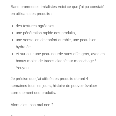
Sans promesses irréalistes voici ce que j’ai pu constaté
en utilisant ces produits :
des textures agréables,
une pénétration rapide des produits,
une sensation de confort durable, une peau bien
hydratée,
et surtout : une peau nourrie sans effet gras, avec en
bonus moins de traces d’acné sur mon visage !
Youyou !
Je précise que j’ai utilisé ces produits durant 4
semaines tous les jours, histoire de pouvoir évaluer
correctement ces produits.
Alors c’est pas mal non ?