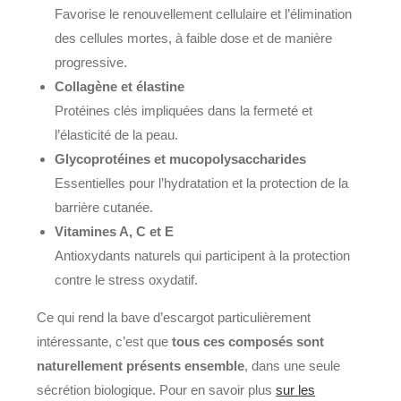
Favorise le renouvellement cellulaire et l’élimination
des cellules mortes, à faible dose et de manière
progressive.
Collagène et élastine
Protéines clés impliquées dans la fermeté et
l’élasticité de la peau.
Glycoprotéines et mucopolysaccharides
Essentielles pour l’hydratation et la protection de la
barrière cutanée.
Vitamines A, C et E
Antioxydants naturels qui participent à la protection
contre le stress oxydatif.
Ce qui rend la bave d’escargot particulièrement
intéressante, c’est que
tous ces composés sont
naturellement présents ensemble
, dans une seule
sécrétion biologique. Pour en savoir plus
sur les