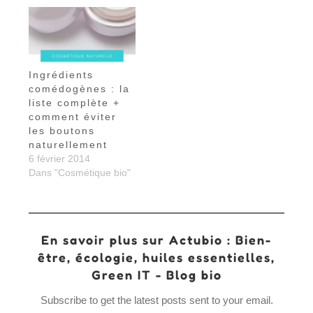
Ingrédients
comédogènes : la
liste complète +
comment éviter
les boutons
naturellement
6 février 2014
Dans "Cosmétique bio"
En savoir plus sur Actubio : Bien-
être, écologie, huiles essentielles,
Green IT - Blog bio
Subscribe to get the latest posts sent to your email.