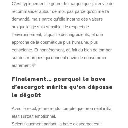
C’est typiquement le genre de marque que j’ai envie de
recommander autour de moi, pas parce qu’on me l’a
demandé, mais parce qu’elle incarne des valeurs
auxquelles je suis sensible : le respect de
l’environnement, la qualité des ingrédients, et une
approche de la cosmétique plus humaine, plus
consciente. Et honnêtement, ça fait du bien de tomber
sur des marques qui donnent envie de consommer
autrement 💚
Finalement… pourquoi la bave
d’escargot mérite qu’on dépasse
le dégoût
Avec le recul, je me rends compte que mon rejet initial
était surtout émotionnel.
Scientifiquement parlant, la bave d’escargot est :