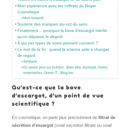
Mon expérience avec les coffrets de Royer
Cosmétique
Mon ressenti
Soutenir des marques qui ont du sens
Finalement… pourquoi la bave d’escargot mérite
qu’on dépasse le dégoût
À qui ces types de soins peuvent convenir ?
Le mot de la fin : quand la science aide à changer
de regard
Similaire
En savoir plus sur Actubio : Bien-être, écologie, huiles
essentielles, Green IT - Blog bio
Qu’est-ce que la bave
d’escargot, d’un point de vue
scientifique ?
En cosmétique, on parle plus précisément de
filtrat de
sécrétion d’escargot
(
snail secretion filtrate
ou
snail