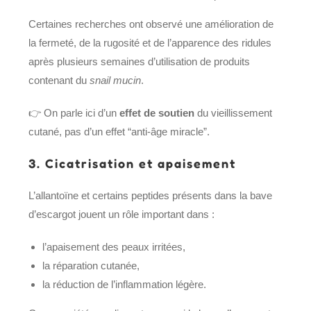
Certaines recherches ont observé une amélioration de
la fermeté, de la rugosité et de l’apparence des ridules
après plusieurs semaines d’utilisation de produits
contenant du
snail mucin
.
👉 On parle ici d’un
effet de soutien
du vieillissement
cutané, pas d’un effet “anti-âge miracle”.
3. Cicatrisation et apaisement
L’allantoïne et certains peptides présents dans la bave
d’escargot jouent un rôle important dans :
l’apaisement des peaux irritées,
la réparation cutanée,
la réduction de l’inflammation légère.