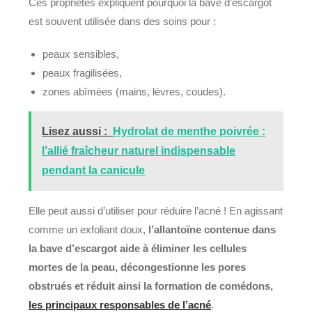
Ces propriétés expliquent pourquoi la bave d’escargot
est souvent utilisée dans des soins pour :
peaux sensibles,
peaux fragilisées,
zones abîmées (mains, lèvres, coudes).
Lisez aussi :
Hydrolat de menthe poivrée :
l’allié fraîcheur naturel indispensable
pendant la canicule
Elle peut aussi d’utiliser pour réduire l’acné ! En agissant
comme un exfoliant doux,
l’allantoïne contenue dans
la bave d’escargot aide à éliminer les cellules
mortes de la peau, décongestionne les pores
obstrués et réduit ainsi la formation de comédons,
les principaux responsables de l’acné
.