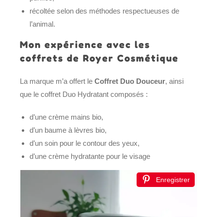
récoltée selon des méthodes respectueuses de
l’animal.
Mon expérience avec les
coffrets de Royer Cosmétique
La marque m’a offert le
Coffret Duo Douceur
, ainsi
que le coffret Duo Hydratant composés :
d’une crème mains bio,
d’un baume à lèvres bio,
d’un soin pour le contour des yeux,
d’une crème hydratante pour le visage
Enregistrer