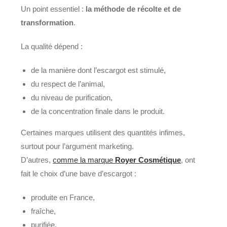
Un point essentiel :
la méthode de récolte et de
transformation
.
La qualité dépend :
de la manière dont l’escargot est stimulé,
du respect de l’animal,
du niveau de purification,
de la concentration finale dans le produit.
Certaines marques utilisent des quantités infimes,
surtout pour l’argument marketing.
D’autres,
comme la marque
Royer Cosmétique
, ont
fait le choix d’une bave d’escargot :
produite en France,
fraîche,
purifiée,