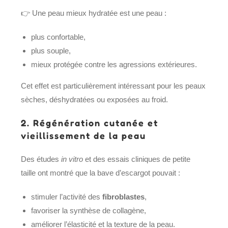
👉 Une peau mieux hydratée est une peau :
plus confortable,
plus souple,
mieux protégée contre les agressions extérieures.
Cet effet est particulièrement intéressant pour les peaux
sèches, déshydratées ou exposées au froid.
2. Régénération cutanée et
vieillissement de la peau
Des études
in vitro
et des essais cliniques de petite
taille ont montré que la bave d’escargot pouvait :
stimuler l’activité des
fibroblastes
,
favoriser la synthèse de collagène,
améliorer l’élasticité et la texture de la peau.