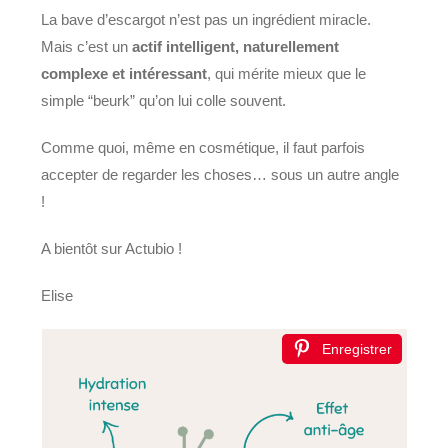
La bave d’escargot n’est pas un ingrédient miracle.
Mais c’est un
actif intelligent, naturellement
complexe et intéressant
, qui mérite mieux que le
simple “beurk” qu’on lui colle souvent.
Comme quoi, même en cosmétique, il faut parfois
accepter de regarder les choses… sous un autre angle
!
A bientôt sur Actubio !
Elise
Enregistrer