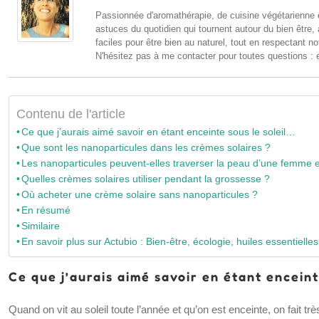
Passionnée d'aromathérapie, de cuisine végétarienne e
astuces du quotidien qui tournent autour du bien être,
faciles pour être bien au naturel, tout en respectant no
N'hésitez pas à me contacter pour toutes questions : 
Contenu de l'article
Ce que j’aurais aimé savoir en étant enceinte sous le soleil…
Que sont les nanoparticules dans les crèmes solaires ?
Les nanoparticules peuvent-elles traverser la peau d’une femme 
Quelles crèmes solaires utiliser pendant la grossesse ?
Où acheter une crème solaire sans nanoparticules ?
En résumé
Similaire
En savoir plus sur Actubio : Bien-être, écologie, huiles essentielle
Ce que j’aurais aimé savoir en étant enceint
Quand on vit au soleil toute l’année et qu’on est enceinte, on fait t