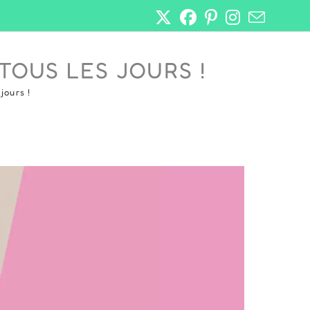
TOUS LES JOURS !
jours !