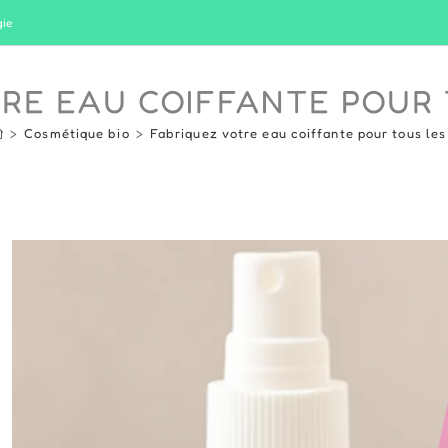
gie
RE EAU COIFFANTE POUR 
>
Cosmétique bio
>
Fabriquez votre eau coiffante pour tous les 