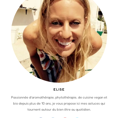
ELISE
Passionnée d'aromathérapie, phytothérapie, de cuisine vegan et
bio depuis plus de 10 ans, je vous propose ici mes astuces qui
tournent autour du bien être au quotidien.