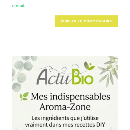
e-mail.