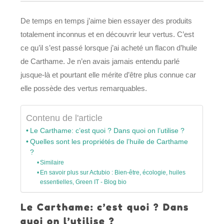
De temps en temps j’aime bien essayer des produits
totalement inconnus et en découvrir leur vertus. C’est
ce qu’il s’est passé lorsque j’ai acheté un flacon d’huile
de Carthame. Je n’en avais jamais entendu parlé
jusque-là et pourtant elle mérite d’être plus connue car
elle possède des vertus remarquables.
Contenu de l'article
Le Carthame: c’est quoi ? Dans quoi on l’utilise ?
Quelles sont les propriétés de l’huile de Carthame
?
Similaire
En savoir plus sur Actubio : Bien-être, écologie, huiles
essentielles, Green IT - Blog bio
Le Carthame: c’est quoi ? Dans
quoi on l’utilise ?