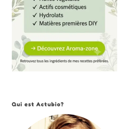
Qui est Actubio?