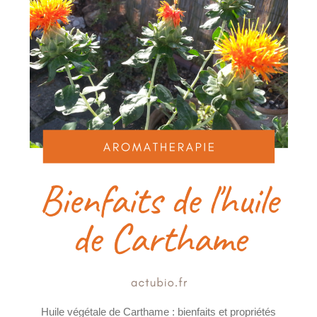
Huile végétale de Carthame : bienfaits et propriétés