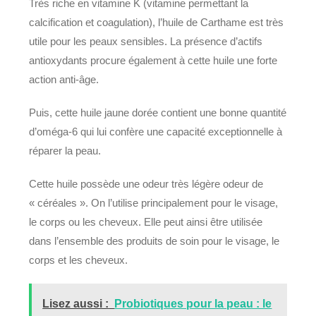
Très riche en vitamine K (vitamine permettant la
calcification et coagulation), l’huile de Carthame est très
utile pour les peaux sensibles. La présence d’actifs
antioxydants procure également à cette huile une forte
action anti-âge.
Puis, cette huile jaune dorée contient une bonne quantité
d’oméga-6 qui lui confère une capacité exceptionnelle à
réparer la peau.
Cette huile possède une odeur très légère odeur de
« céréales ». On l’utilise principalement pour le visage,
le corps ou les cheveux. Elle peut ainsi être utilisée
dans l’ensemble des produits de soin pour le visage, le
corps et les cheveux.
Lisez aussi :
Probiotiques pour la peau : le