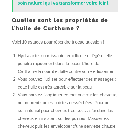
soin naturel qui va transformer votre teint
Quelles sont les propriétés de
l’huile de Carthame ?
Voici 10 astuces pour répondre à cette question !
Hydratante, nourrissante, émolliente et légère, elle
pénètre rapidement dans la peau. L’huile de
Carthame la nourrit et lutte contre son vieillissement.
Vous pouvez l’utiliser pour effectuer des massages :
cette huile est très agréable sur la peau
Vous pouvez l’appliquer en masque sur les cheveux,
notamment sur les pointes desséchées. Pour un
soin intensif pour cheveux très secs : s’enduire les
cheveux en insistant sur les pointes. Masser les
cheveux puis les envelopper d’une serviette chaude.