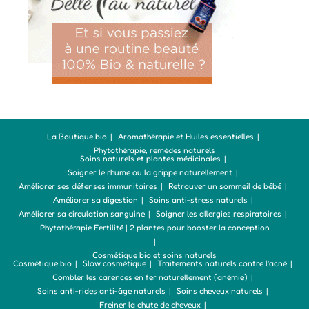
La Boutique bio
Aromathérapie et Huiles essentielles
Phytothérapie, remèdes naturels
Soins naturels et plantes médicinales
Soigner le rhume ou la grippe naturellement
Améliorer ses défenses immunitaires
Retrouver un sommeil de bébé
Améliorer sa digestion
Soins anti-stress naturels
Améliorer sa circulation sanguine
Soigner les allergies respiratoires
Phytothérapie Fertilité | 2 plantes pour booster la conception
Cosmétique bio et soins naturels
Cosmétique bio
Slow cosmétique
Traitements naturels contre l’acné
Combler les carences en fer naturellement (anémie)
Soins anti-rides anti-âge naturels
Soins cheveux naturels
Freiner la chute de cheveux