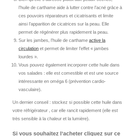
l’huile de carthame aide à lutter contre l’acné grâce à
ces pouvoirs réparateurs et cicatrisants et limite
ainsi l’apparition de cicatrices sur la peau. Elle
permet de régénérer plus rapidement la peau.
Sur les jambes, l’huile de carthame
active la
circulation
et permet de limiter l’effet « jambes
lourdes ».
Vous pouvez également incorporer cette huile dans
vos salades : elle est comestible et est une source
intéressante en oméga 6 (prévention cardio-
vasculaire).
Un dernier conseil : stockez si possible cette huile dans
votre réfrigérateur , car elle rancit rapidement (elle est
très sensible à la chaleur et la lumière).
Si vous souhaitez l’acheter cliquez sur ce