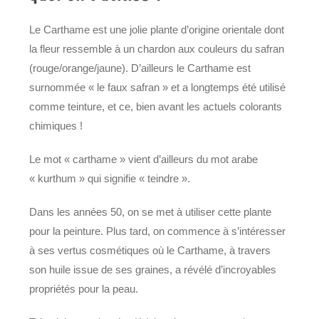
Le Carthame est une jolie plante d’origine orientale dont
la fleur ressemble à un chardon aux couleurs du safran
(rouge/orange/jaune). D’ailleurs le Carthame est
surnommée « le faux safran » et a longtemps été utilisé
comme teinture, et ce, bien avant les actuels colorants
chimiques !
Le mot « carthame » vient d’ailleurs du mot arabe
« kurthum » qui signifie « teindre ».
Dans les années 50, on se met à utiliser cette plante
pour la peinture. Plus tard, on commence à s’intéresser
à ses vertus cosmétiques où le Carthame, à travers
son huile issue de ses graines, a révélé d’incroyables
propriétés pour la peau.