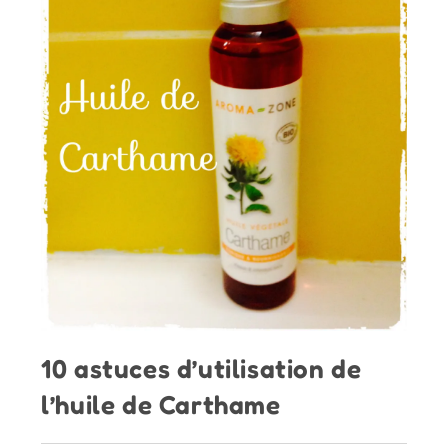
10 astuces d’utilisation de
l’huile de Carthame