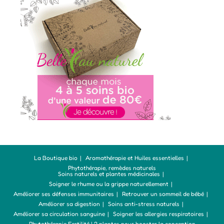
La Boutique bio
Aromathérapie et Huiles essentielles
Phytothérapie, remèdes naturels
Soins naturels et plantes médicinales
Soigner le rhume ou la grippe naturellement
Améliorer ses défenses immunitaires
Retrouver un sommeil de bébé
Améliorer sa digestion
Soins anti-stress naturels
Améliorer sa circulation sanguine
Soigner les allergies respiratoires
Phytothérapie Fertilité | 2 plantes pour booster la conception