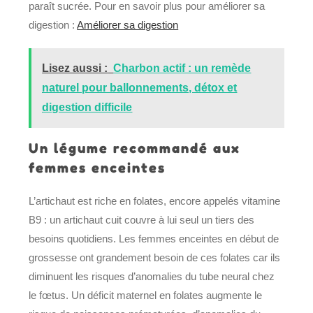
paraît sucrée. Pour en savoir plus pour améliorer sa
digestion :
Améliorer sa digestion
Lisez aussi :
Charbon actif : un remède
naturel pour ballonnements, détox et
digestion difficile
Un légume recommandé aux
femmes enceintes
L’artichaut est riche en folates, encore appelés vitamine
B9 : un artichaut cuit couvre à lui seul un tiers des
besoins quotidiens. Les femmes enceintes en début de
grossesse ont grandement besoin de ces folates car ils
diminuent les risques d’anomalies du tube neural chez
le fœtus. Un déficit maternel en folates augmente le