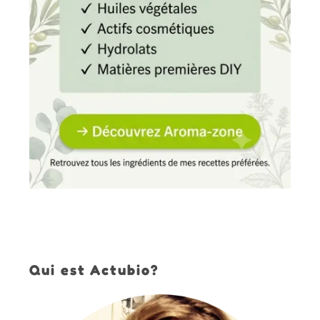
Qui est Actubio?