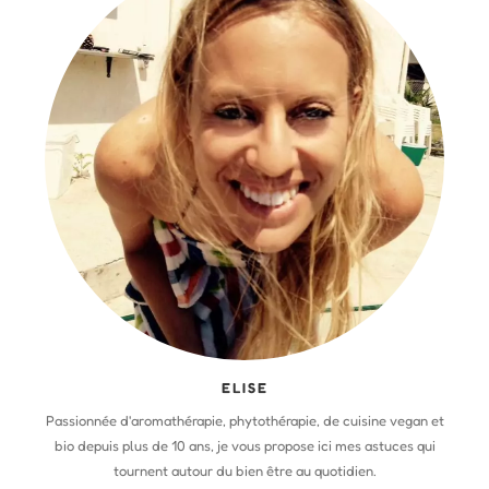
ELISE
Passionnée d'aromathérapie, phytothérapie, de cuisine vegan et
bio depuis plus de 10 ans, je vous propose ici mes astuces qui
tournent autour du bien être au quotidien.