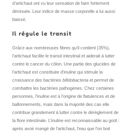
d’artichaut ont vu leur sensation de faim fortement
diminuée. Leur indice de masse corporelle a lui aussi
baissé.
Il régule le transit
Grâce aux nombreuses fibres qu’il contient (35%),
l’artichaut facilite le transit intestinal et aiderait à lutter
contre le cancer du côlon. Une partie des glucides de
l’artichaut est constituée d’inuline qui stimule la
croissance des bactéries
bifidobacteria
et permet de
combattre les bactéries pathogènes. Chez certaines
personnes, l’inuline est à l’origine de flatulences et de
ballonnements, mais dans la majorité des cas elle
contribue grandement à lutter contre le dérèglement de
la flore intestinale. L’inuline est reconnaissable au goût :
après avoir mangé de l’artichaut, l’eau que l’on boit