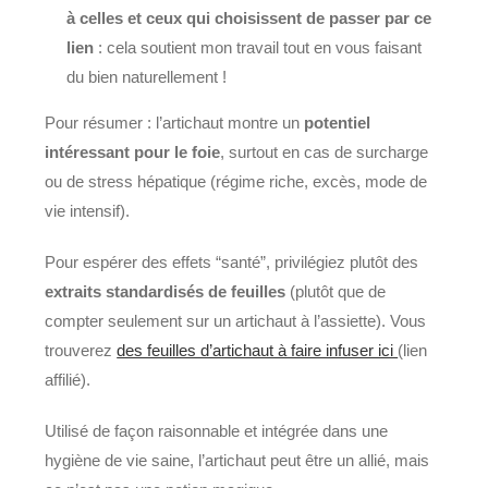
à celles et ceux qui choisissent de passer par ce
lien
: cela soutient mon travail tout en vous faisant
du bien naturellement !
Pour résumer : l’artichaut montre un
potentiel
intéressant pour le foie
, surtout en cas de surcharge
ou de stress hépatique (régime riche, excès, mode de
vie intensif).
Pour espérer des effets “santé”, privilégiez plutôt des
extraits standardisés de feuilles
(plutôt que de
compter seulement sur un artichaut à l’assiette). Vous
trouverez
des feuilles d’artichaut à faire infuser ici
(lien
affilié).
Utilisé de façon raisonnable et intégrée dans une
hygiène de vie saine, l’artichaut peut être un allié, mais