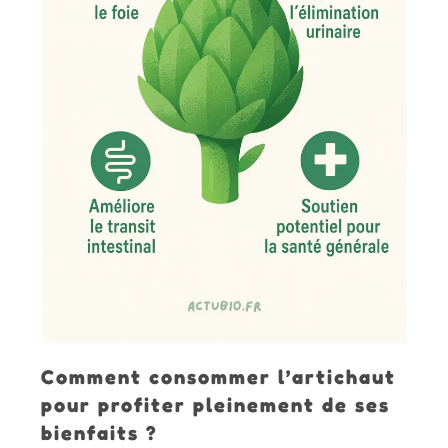
Comment consommer l’artichaut
pour profiter pleinement de ses
bienfaits ?