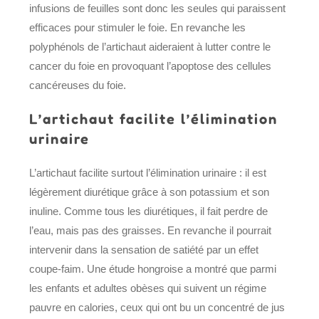
infusions de feuilles sont donc les seules qui paraissent
efficaces pour stimuler le foie. En revanche les
polyphénols de l’artichaut aideraient à lutter contre le
cancer du foie en provoquant l’apoptose des cellules
cancéreuses du foie.
L’artichaut facilite l’élimination
urinaire
L’artichaut facilite surtout l’élimination urinaire : il est
légèrement diurétique grâce à son potassium et son
inuline. Comme tous les diurétiques, il fait perdre de
l’eau, mais pas des graisses. En revanche il pourrait
intervenir dans la sensation de satiété par un effet
coupe-faim. Une étude hongroise a montré que parmi
les enfants et adultes obèses qui suivent un régime
pauvre en calories, ceux qui ont bu un concentré de jus