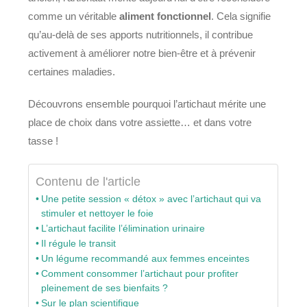
comme un véritable
aliment fonctionnel
. Cela signifie
qu’au-delà de ses apports nutritionnels, il contribue
activement à améliorer notre bien-être et à prévenir
certaines maladies.
Découvrons ensemble pourquoi l’artichaut mérite une
place de choix dans votre assiette… et dans votre
tasse !
Contenu de l'article
Une petite session « détox » avec l’artichaut qui va
stimuler et nettoyer le foie
L’artichaut facilite l’élimination urinaire
Il régule le transit
Un légume recommandé aux femmes enceintes
Comment consommer l’artichaut pour profiter
pleinement de ses bienfaits ?
Sur le plan scientifique