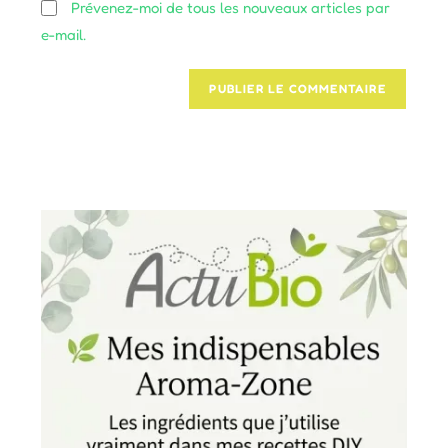
Prévenez-moi de tous les nouveaux articles par
e-mail.