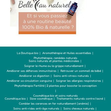
La Boutique bio
Aromathérapie et Huiles essentielles
Phytothérapie, remèdes naturels
Soins naturels et plantes médicinales
Soigner le rhume ou la grippe naturellement
Améliorer ses défenses immunitaires
Retrouver un sommeil de bébé
Améliorer sa digestion
Soins anti-stress naturels
Améliorer sa circulation sanguine
Soigner les allergies respiratoires
Phytothérapie Fertilité | 2 plantes pour booster la conception
Cosmétique bio et soins naturels
Cosmétique bio
Slow cosmétique
Traitements naturels contre l’acné
Combler les carences en fer naturellement (anémie)
Soins anti-rides anti-âge naturels
Soins cheveux naturels