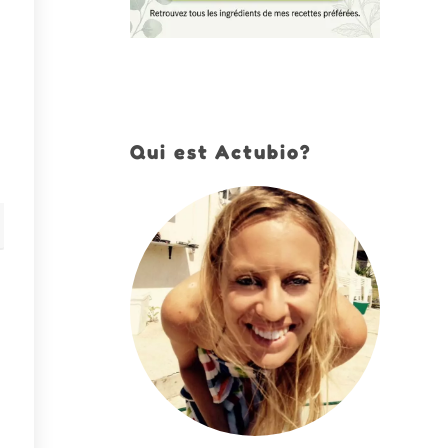
Qui est Actubio?