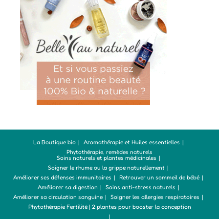
La Boutique bio
Aromathérapie et Huiles essentielles
Phytothérapie, remèdes naturels
Soins naturels et plantes médicinales
Soigner le rhume ou la grippe naturellement
Améliorer ses défenses immunitaires
Retrouver un sommeil de bébé
Améliorer sa digestion
Soins anti-stress naturels
Améliorer sa circulation sanguine
Soigner les allergies respiratoires
Phytothérapie Fertilité | 2 plantes pour booster la conception