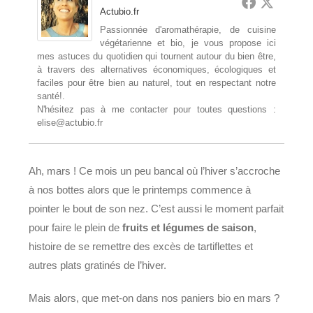
Actubio.fr
Passionnée d'aromathérapie, de cuisine
végétarienne et bio, je vous propose ici
mes astuces du quotidien qui tournent autour du bien être,
à travers des alternatives économiques, écologiques et
faciles pour être bien au naturel, tout en respectant notre
santé!.
N'hésitez pas à me contacter pour toutes questions :
elise@actubio.fr
Ah, mars ! Ce mois un peu bancal où l’hiver s’accroche
à nos bottes alors que le printemps commence à
pointer le bout de son nez. C’est aussi le moment parfait
pour faire le plein de
fruits et légumes de saison
,
histoire de se remettre des excès de tartiflettes et
autres plats gratinés de l’hiver.
Mais alors, que met-on dans nos paniers bio en mars ?