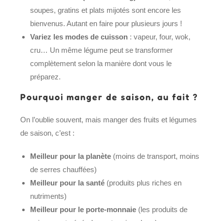
soupes, gratins et plats mijotés sont encore les
bienvenus. Autant en faire pour plusieurs jours !
Variez les modes de cuisson
: vapeur, four, wok,
cru… Un même légume peut se transformer
complètement selon la manière dont vous le
préparez.
Pourquoi manger de saison, au fait ?
On l’oublie souvent, mais manger des fruits et légumes
de saison, c’est :
Meilleur pour la planète
(moins de transport, moins
de serres chauffées)
Meilleur pour la santé
(produits plus riches en
nutriments)
Meilleur pour le porte-monnaie
(les produits de