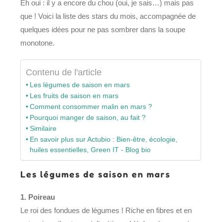
Eh oui : il y a encore du chou (oui, je sais…) mais pas
que ! Voici la liste des stars du mois, accompagnée de
quelques idées pour ne pas sombrer dans la soupe
monotone.
Contenu de l'article
Les légumes de saison en mars
Les fruits de saison en mars
Comment consommer malin en mars ?
Pourquoi manger de saison, au fait ?
Similaire
En savoir plus sur Actubio : Bien-être, écologie,
huiles essentielles, Green IT - Blog bio
Les légumes de saison en mars
1. Poireau
Le roi des fondues de légumes ! Riche en fibres et en