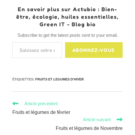
En savoir plus sur Actubio : Bien-
être, écologie, huiles essentielles,
Green IT - Blog bio
Subscribe to get the latest posts sent to your email.
Saisissez votre adresse e-mail…
ABONNEZ-VOUS
ÉTIQUETTES
:
FRUITS ET LEGUMES D'HIVER
Read
Article précédent
more
Fruits et légumes de février
articles
Article suivant
Fruits et légumes de Novembre