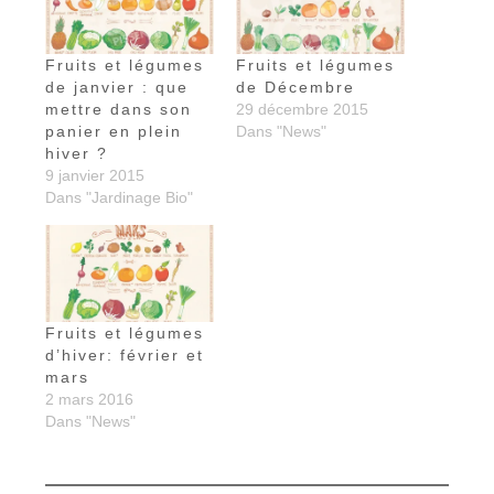
Fruits et légumes
Fruits et légumes
de janvier : que
de Décembre
mettre dans son
29 décembre 2015
panier en plein
Dans "News"
hiver ?
9 janvier 2015
Dans "Jardinage Bio"
Fruits et légumes
d’hiver: février et
mars
2 mars 2016
Dans "News"