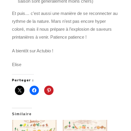
saison sont généralement moins chers)
Et puis… c’est aussi une manière de se reconnecter au
rythme de la nature. Mars n’est pas encore hyper
coloré, mais il nous prépare à l’explosion de saveurs
printanières à venir. Patience patience !
A bientôt sur Actubio !
Elise
Partager :
Similaire