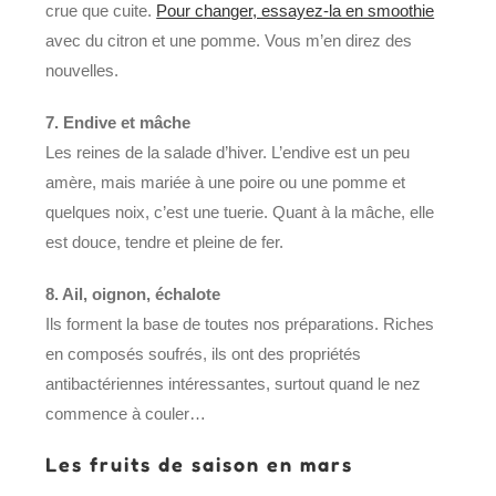
crue que cuite.
Pour changer, essayez-la en smoothie
avec du citron et une pomme. Vous m’en direz des
nouvelles.
7. Endive et mâche
Les reines de la salade d’hiver. L’endive est un peu
amère, mais mariée à une poire ou une pomme et
quelques noix, c’est une tuerie. Quant à la mâche, elle
est douce, tendre et pleine de fer.
8. Ail, oignon, échalote
Ils forment la base de toutes nos préparations. Riches
en composés soufrés, ils ont des propriétés
antibactériennes intéressantes, surtout quand le nez
commence à couler…
Les fruits de saison en mars