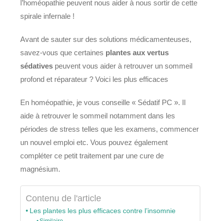
l’homéopathie peuvent nous aider à nous sortir de cette
spirale infernale !
Avant de sauter sur des solutions médicamenteuses,
savez-vous que certaines
plantes aux vertus
sédatives
peuvent vous aider à retrouver un sommeil
profond et réparateur ? Voici les plus efficaces
En homéopathie, je vous conseille « Sédatif PC ». Il
aide à retrouver le sommeil notamment dans les
périodes de stress telles que les examens, commencer
un nouvel emploi etc. Vous pouvez également
compléter ce petit traitement par une cure de
magnésium.
Contenu de l'article
Les plantes les plus efficaces contre l’insomnie