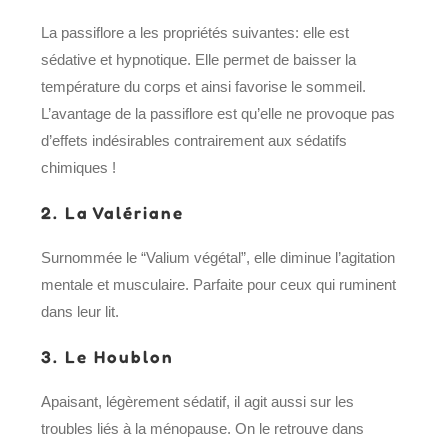
La passiflore a les propriétés suivantes: elle est
sédative et hypnotique. Elle permet de baisser la
température du corps et ainsi favorise le sommeil.
L’avantage de la passiflore est qu’elle ne provoque pas
d’effets indésirables contrairement aux sédatifs
chimiques !
2.
La Valériane
Surnommée le “Valium végétal”, elle diminue l’agitation
mentale et musculaire. Parfaite pour ceux qui ruminent
dans leur lit.
3.
Le Houblon
Apaisant, légèrement sédatif, il agit aussi sur les
troubles liés à la ménopause. On le retrouve dans