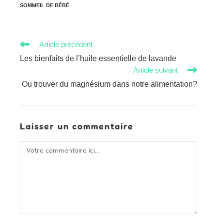
SOMMEIL DE BÉBÉ
Read
Article précédent
more
Les bienfaits de l’huile essentielle de lavande
articles
Article suivant
Ou trouver du magnésium dans notre alimentation?
Laisser un commentaire
Comment