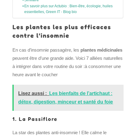
Similaire
En savoir plus sur Actubio : Bien-être, écologie, huiles
essentielles, Green IT - Blog bio
Les plantes les plus efficaces
contre l’insomnie
En cas d’insomnie passagère, les
plantes médicinales
peuvent être d’une grande aide. Voici 7 alliées naturelles
à intégrer dans votre routine du soir :à consommer une
heure avant le coucher
Lisez aussi :
Les bienfaits de l’artichaut :
détox, digestion, minceur et santé du foie
1.
La Passiflore
La star des plantes anti-insomnie ! Elle calme le