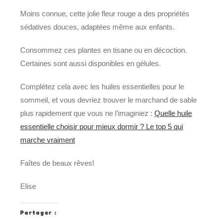
Moins connue, cette jolie fleur rouge a des propriétés
sédatives douces, adaptées même aux enfants.
Consommez ces plantes en tisane ou en décoction.
Certaines sont aussi disponibles en gélules.
Complétez cela avec les huiles essentielles pour le
sommeil, et vous devriez trouver le marchand de sable
plus rapidement que vous ne l’imaginiez :
Quelle huile
essentielle choisir pour mieux dormir ? Le top 5 qui
marche vraiment
Faîtes de beaux rêves!
Elise
Partager :