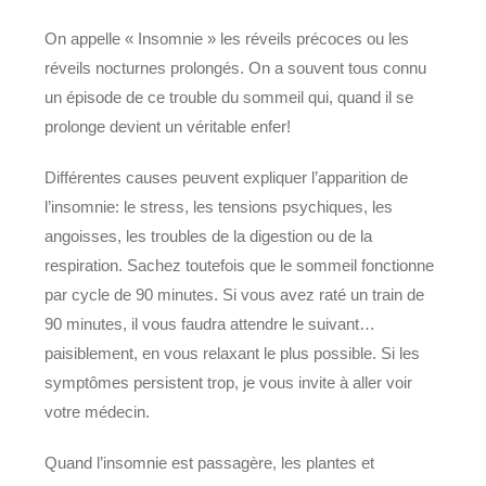
On appelle « Insomnie » les réveils précoces ou les
réveils nocturnes prolongés. On a souvent tous connu
un épisode de ce trouble du sommeil qui, quand il se
prolonge devient un véritable enfer!
Différentes causes peuvent expliquer l’apparition de
l’insomnie: le stress, les tensions psychiques, les
angoisses, les troubles de la digestion ou de la
respiration. Sachez toutefois que le sommeil fonctionne
par cycle de 90 minutes. Si vous avez raté un train de
90 minutes, il vous faudra attendre le suivant…
paisiblement, en vous relaxant le plus possible. Si les
symptômes persistent trop, je vous invite à aller voir
votre médecin.
Quand l’insomnie est passagère, les plantes et