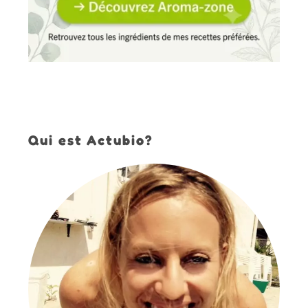
Qui est Actubio?