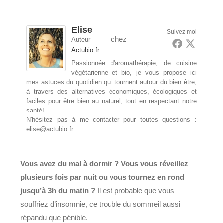
publication :
Elise
Suivez moi
chez
Auteur
Actubio.fr
Passionnée d'aromathérapie, de cuisine
végétarienne et bio, je vous propose ici
mes astuces du quotidien qui tournent autour du bien être,
à travers des alternatives économiques, écologiques et
faciles pour être bien au naturel, tout en respectant notre
santé!.
N'hésitez pas à me contacter pour toutes questions :
elise@actubio.fr
Vous avez du mal à dormir ? Vous vous réveillez
plusieurs fois par nuit ou vous tournez en rond
jusqu’à 3h du matin ?
Il est probable que vous
souffriez d’insomnie, ce trouble du sommeil aussi
répandu que pénible.