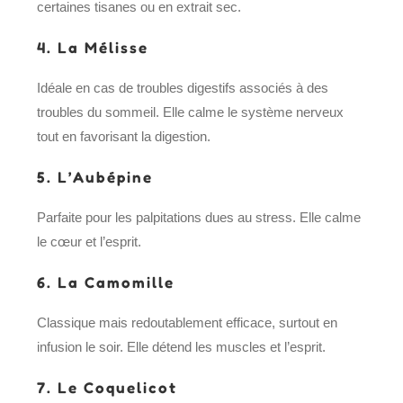
certaines tisanes ou en extrait sec.
4.
La Mélisse
Idéale en cas de troubles digestifs associés à des
troubles du sommeil. Elle calme le système nerveux
tout en favorisant la digestion.
5.
L’Aubépine
Parfaite pour les palpitations dues au stress. Elle calme
le cœur et l’esprit.
6.
La Camomille
Classique mais redoutablement efficace, surtout en
infusion le soir. Elle détend les muscles et l’esprit.
7.
Le Coquelicot