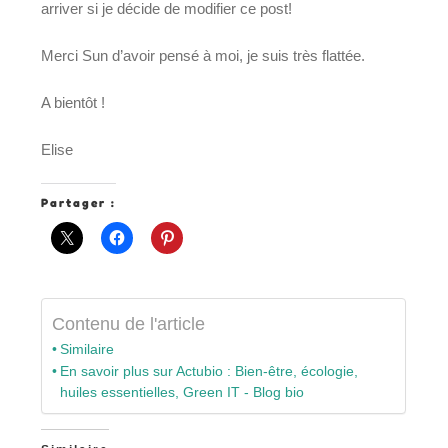
arriver si je décide de modifier ce post!
Merci Sun d’avoir pensé à moi, je suis très flattée.
A bientôt !
Elise
Partager :
Contenu de l'article
Similaire
En savoir plus sur Actubio : Bien-être, écologie,
huiles essentielles, Green IT - Blog bio