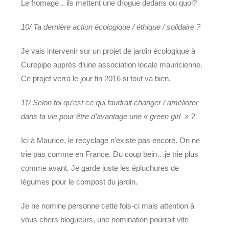
Le fromage…ils mettent une drogue dedans ou quoi?
10/ Ta dernière action écologique / éthique / solidaire ?
Je vais intervenir sur un projet de jardin écologique à
Curepipe auprès d’une association locale mauricienne.
Ce projet verra le jour fin 2016 si tout va bien.
11/ Selon toi qu’est ce qui faudrait changer / améliorer
dans ta vie pour être d’avantage une « green girl » ?
Ici à Maurice, le recyclage n’existe pas encore. On ne
trie pas comme en France. Du coup bein…je trie plus
comme avant. Je garde juste les épluchures de
légumes pour le compost du jardin.
Je ne nomine personne cette fois-ci mais attention à
vous chers blogueurs, une nomination pourrait vite