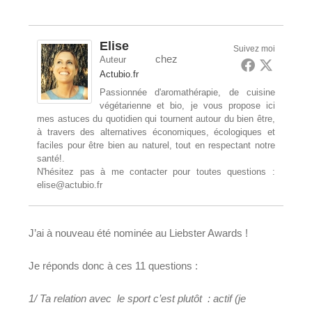
publication :
Elise
Suivez moi
chez
Auteur
Actubio.fr
Passionnée d'aromathérapie, de cuisine
végétarienne et bio, je vous propose ici
mes astuces du quotidien qui tournent autour du bien être,
à travers des alternatives économiques, écologiques et
faciles pour être bien au naturel, tout en respectant notre
santé!.
N'hésitez pas à me contacter pour toutes questions :
elise@actubio.fr
J’ai à nouveau été nominée au Liebster Awards !
Je réponds donc à ces 11 questions :
1/ Ta relation avec le sport c’est plutôt : actif (je