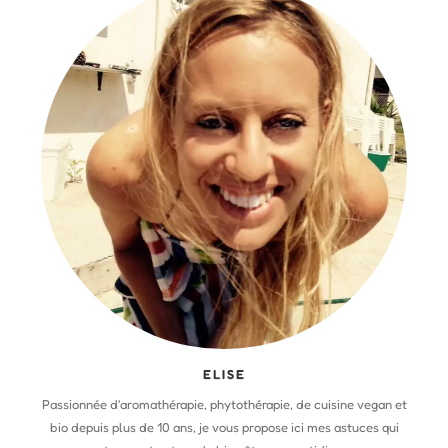
ELISE
Passionnée d'aromathérapie, phytothérapie, de cuisine vegan et
bio depuis plus de 10 ans, je vous propose ici mes astuces qui