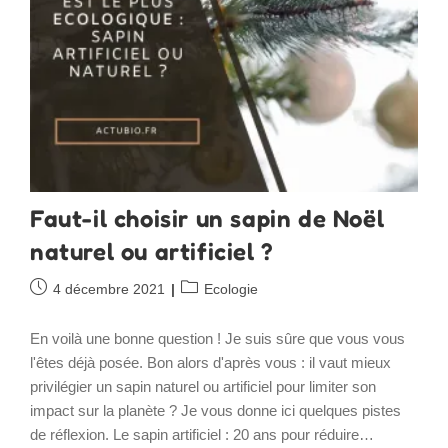
Faut-il choisir un sapin de Noël
naturel ou artificiel ?
Publication
Post
4 décembre 2021
Ecologie
publiée :
category:
En voilà une bonne question ! Je suis sûre que vous vous
l'êtes déjà posée. Bon alors d'après vous : il vaut mieux
privilégier un sapin naturel ou artificiel pour limiter son
impact sur la planète ? Je vous donne ici quelques pistes
de réflexion. Le sapin artificiel : 20 ans pour réduire…