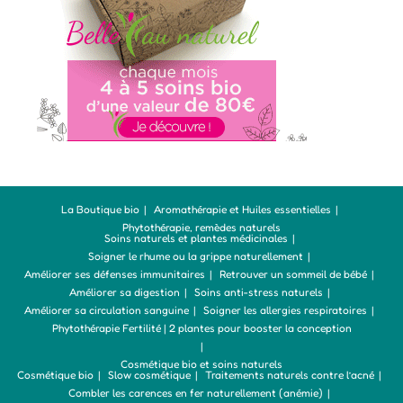
La Boutique bio
Aromathérapie et Huiles essentielles
Phytothérapie, remèdes naturels
Soins naturels et plantes médicinales
Soigner le rhume ou la grippe naturellement
Améliorer ses défenses immunitaires
Retrouver un sommeil de bébé
Améliorer sa digestion
Soins anti-stress naturels
Améliorer sa circulation sanguine
Soigner les allergies respiratoires
Phytothérapie Fertilité | 2 plantes pour booster la conception
Cosmétique bio et soins naturels
Cosmétique bio
Slow cosmétique
Traitements naturels contre l’acné
Combler les carences en fer naturellement (anémie)