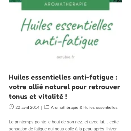
Huiles essentielles anti-fatigue :
votre allié naturel pour retrouver
tonus et vitalité !
Publication
Post
22 avril 2014
Aromathérapie & Huiles essentielles
publiée :
category:
Le printemps pointe le bout de son nez, et avec lui… cette
sensation de fatigue qui nous colle à la peau après l’hiver.