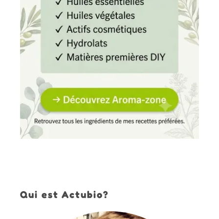
Qui est Actubio?