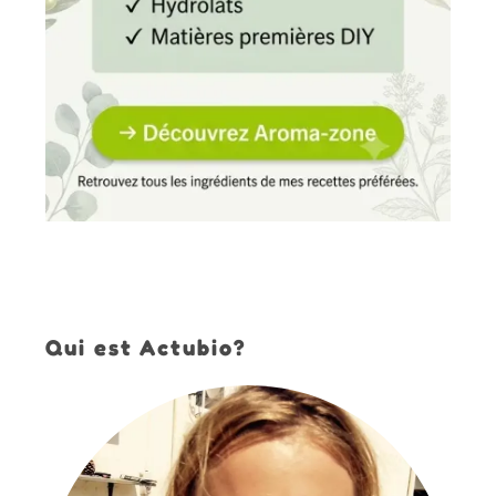
Qui est Actubio?