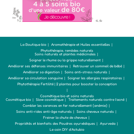
La Boutique bio
Aromathérapie et Huiles essentielles
Phytothérapie, remèdes naturels
Soins naturels et plantes médicinales
Soigner le rhume ou la grippe naturellement
Améliorer ses défenses immunitaires
Retrouver un sommeil de bébé
Améliorer sa digestion
Soins anti-stress naturels
Améliorer sa circulation sanguine
Soigner les allergies respiratoires
Phytothérapie Fertilité | 2 plantes pour booster la conception
Cosmétique bio et soins naturels
Cosmétique bio
Slow cosmétique
Traitements naturels contre l’acné
Combler les carences en fer naturellement (anémie)
Soins anti-rides anti-âge naturels
Soins cheveux naturels
Freiner la chute de cheveux
Propriétés et bienfaits des Poudres ayurvédiques
Ayurveda
Le coin DIY d’Actubio