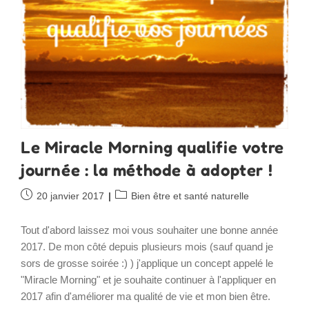
Le Miracle Morning qualifie votre
journée : la méthode à adopter !
Publication
Post
20 janvier 2017
Bien être et santé naturelle
publiée :
category:
Tout d'abord laissez moi vous souhaiter une bonne année
2017. De mon côté depuis plusieurs mois (sauf quand je
sors de grosse soirée :) ) j'applique un concept appelé le
"Miracle Morning" et je souhaite continuer à l'appliquer en
2017 afin d'améliorer ma qualité de vie et mon bien être.